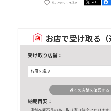
欲しいものリストに追加
お店で受け取る
（
受け取り店舗：
お店を選ぶ
近くの店舗を確認する
納期目安：
店舗在庫不足の為、取り寄せ注文となります