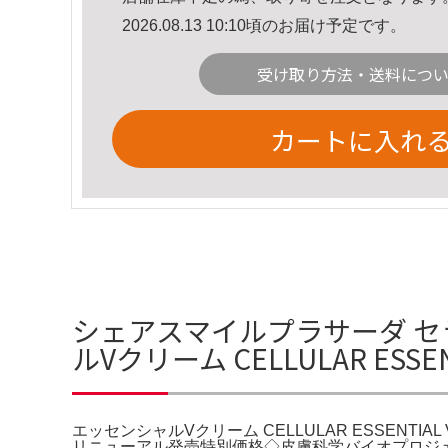
2026.08.13 10:10頃のお届け予定です。
受け取り方法・送料につ
カートに入れ
シェアスマイルプラサーダ セ
ルVクリーム CELLULAR ESSE
エッセンシャルVクリーム CELLULAR ESSENT
リニューアル発売特別価格◇皮膚科学バイオプロジェクト