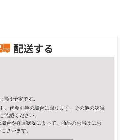
配送する
31頃のお届け予定です。
ト、代金引換の場合に限ります。その他の決済
ご確認ください。
の場合や在庫状況によって、商品のお届けにお
がございます。