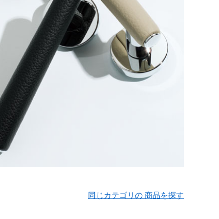
同じカテゴリの 商品を探す