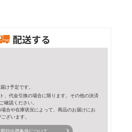
配送する
5頃のお届け予定です。
ト、代金引換の場合に限ります。その他の決済
ご確認ください。
の場合や在庫状況によって、商品のお届けにお
がございます。
即日出荷条件について