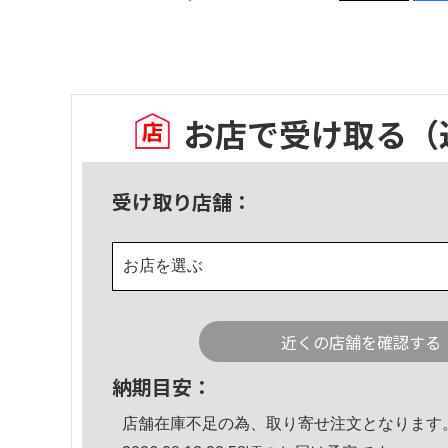
お店で受け取る
（
受け取り店舗：
お店を選ぶ
近くの店舗を確認する
納期目安：
店舗在庫不足の為、取り寄せ注文となります