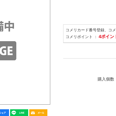
コメリカード番号登録、コ
4ポイン
コメリポイント ：
購入個数