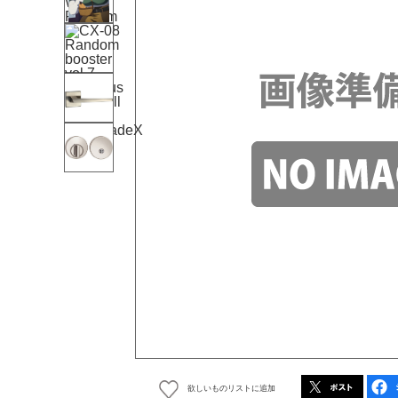
欲しいものリストに追加