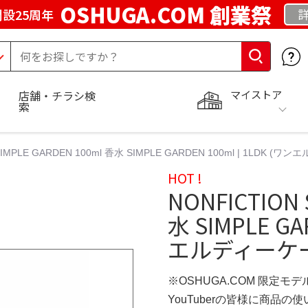
OSHUGA.COM 創業祭
設25周年
マイストア
店舗・チラシ検
索
SIMPLE GARDEN 100ml 香水 SIMPLE GARDEN 100ml | 1LDK
HOT !
NONFICTION 
水 SIMPLE GA
エルディーケー
※OSHUGA.COM 限定モデ
YouTuberの皆様に商品