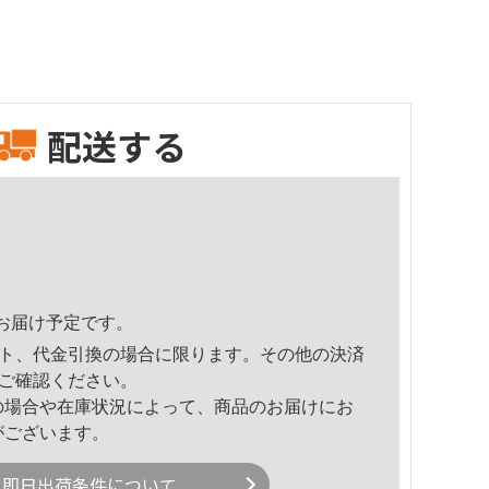
配送する
10頃のお届け予定です。
ト、代金引換の場合に限ります。その他の決済
ご確認ください。
の場合や在庫状況によって、商品のお届けにお
がございます。
即日出荷条件について