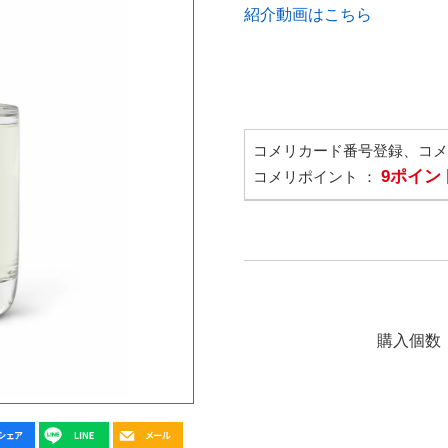
紹介動画はこちら
コメリカード番号登録、コ
9ポイン
コメリポイント ：
購入個数