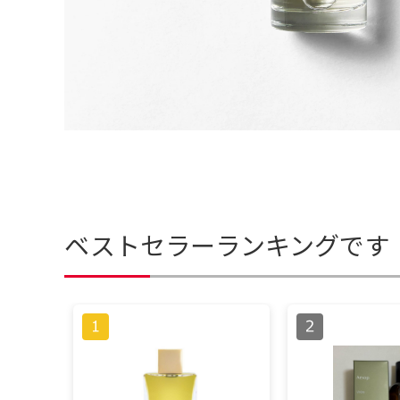
ベストセラーランキングです