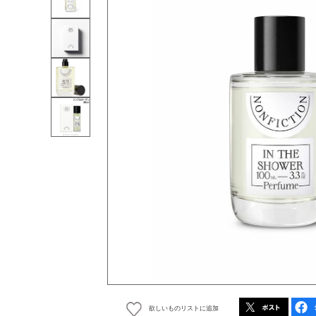
欲しいものリストに追加