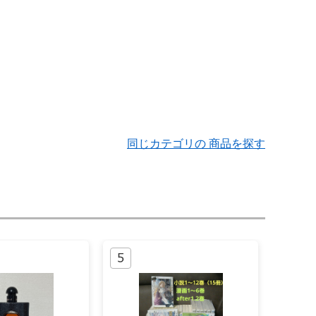
同じカテゴリの 商品を探す