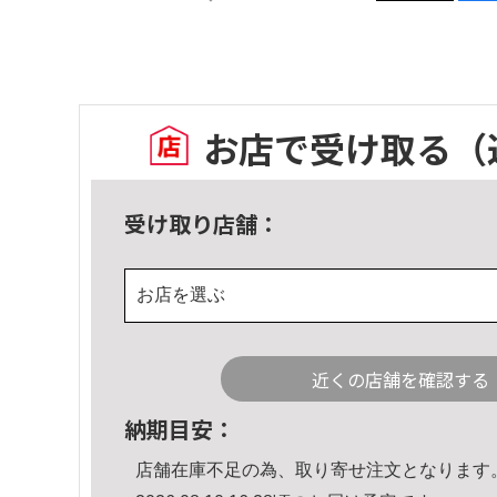
お店で受け取る
（
受け取り店舗：
お店を選ぶ
近くの店舗を確認する
納期目安：
店舗在庫不足の為、取り寄せ注文となります