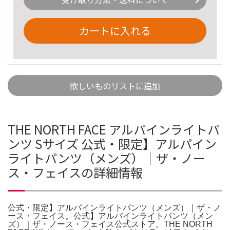
カートに入れる
欲しいものリストに追加
THE NORTH FACE アルパインライトパ
ンツ Sサイズ 公式・限定】アルパイン
ライトパンツ（メンズ）｜ザ・ノー
ス・フェイスの詳細情報
公式・限定】アルパインライトパンツ（メンズ）｜ザ・ノ
ース・フェイス。公式】アルパインライトパンツ（メン
ズ）｜ザ・ノース・フェイス公式ストア。THE NORTH