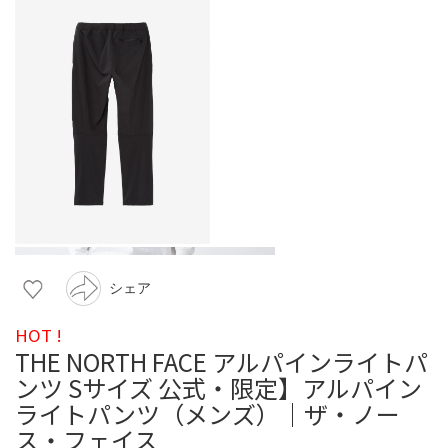
シェア
HOT !
THE NORTH FACE アルパインライトパ
ンツ Sサイズ 公式・限定】アルパイン
ライトパンツ（メンズ）｜ザ・ノー
ス・フェイス