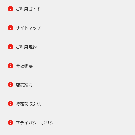
ご利用ガイド
サイトマップ
ご利用規約
会社概要
店舗案内
特定商取引法
プライバシーポリシー