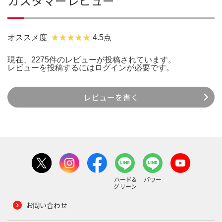
カスタマーレビュー
オススメ度
4.5点
現在、2275件のレビューが投稿されています。
レビューを投稿するには
ログイン
が必要です。
レビューを書く
ハード&
パワー
グリーン
お問い合わせ