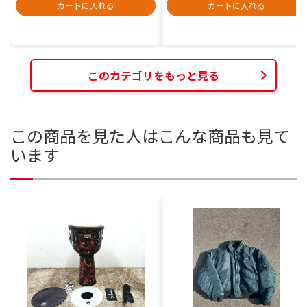
カートに入れる
カートに入れる
このカテゴリをもっと見る
この商品を見た人はこんな商品も見て
います