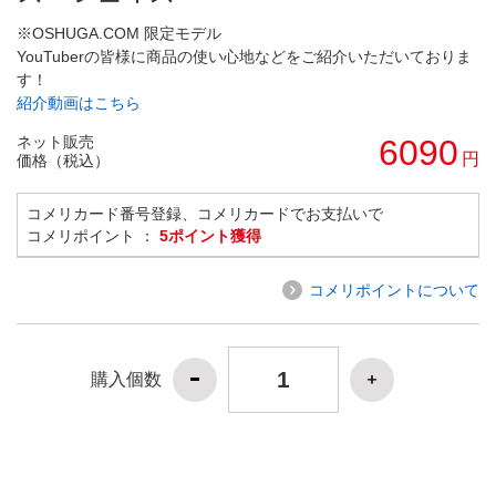
※OSHUGA.COM 限定モデル
YouTuberの皆様に商品の使い心地などをご紹介いただいておりま
す！
紹介動画はこちら
ネット販売
6090
円
価格（税込）
コメリカード番号登録、コメリカードでお支払いで
コメリポイント ：
5ポイント獲得
コメリポイントについて
購入個数