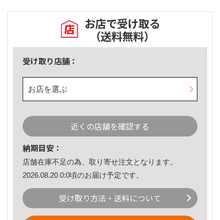
お店で受け取る
（送料無料）
受け取り店舗：
お店を選ぶ
近くの店舗を確認する
納期目安：
店舗在庫不足の為、取り寄せ注文となります。
2026.08.20 0:0頃のお届け予定です。
受け取り方法・送料について