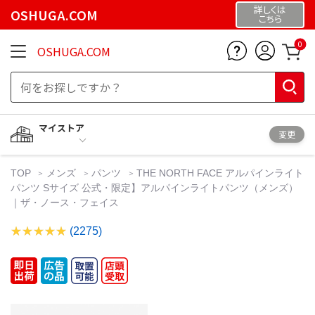
詳しくは
OSHUGA.COM
こちら
0
OSHUGA.COM
マイストア
変更
TOP
メンズ
パンツ
THE NORTH FACE アルパインライト
パンツ Sサイズ 公式・限定】アルパインライトパンツ（メンズ）
｜ザ・ノース・フェイス
(2275)