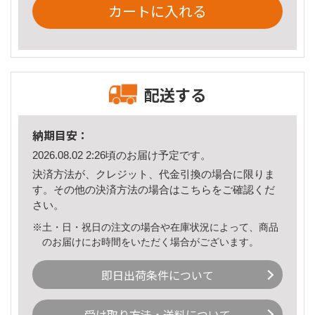
カートに入れる
配送する
納期目安：
2026.08.02 2:26頃のお届け予定です。
決済方法が、クレジット、代金引換の場合に限りま
す。その他の決済方法の場合は
こちら
をご確認くだ
さい。
※土・日・祝日の注文の場合や在庫状況によって、商品
のお届けにお時間をいただく場合がございます。
即日出荷条件について
受け取り方法・送料について