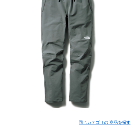
同じカテゴリの 商品を探す