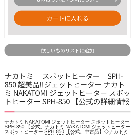
カートに入れる
欲しいものリストに追加
ナカトミ スポットヒーター SPH-
850 超美品‼️ジェットヒーター ナカト
ミ NAKATOMI ジェットヒーター スポッ
トヒーター SPH-850 【公式の詳細情報
ナカトミ NAKATOMI ジェットヒーター スポットヒーター
SPH-850 【公式。ナカトミ NAKATOMI ジェットヒーター
スポットヒーター SPH-850 【公式。中古品】◇ナカトミ