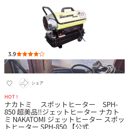
シェア
HOT !
ナカトミ スポットヒーター SPH-
850 超美品‼️ジェットヒーター ナカト
ミ NAKATOMI ジェットヒーター スポッ
トヒーター SPH-850 【公式