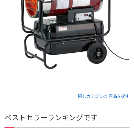
同じカテゴリの 商品を探す
ベストセラーランキングです