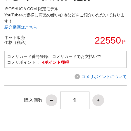
※OSHUGA.COM 限定モデル
YouTuberの皆様に商品の使い心地などをご紹介いただいておりま
す！
紹介動画はこちら
ネット販売
22550
円
価格（税込）
コメリカード番号登録、コメリカードでお支払いで
コメリポイント ：
4ポイント獲得
コメリポイントについて
購入個数