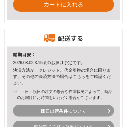
カートに入れる
配送する
納期目安：
2026.08.02 3:15頃のお届け予定です。
決済方法が、クレジット、代金引換の場合に限りま
す。その他の決済方法の場合は
こちら
をご確認くだ
さい。
※土・日・祝日の注文の場合や在庫状況によって、商品
のお届けにお時間をいただく場合がございます。
即日出荷条件について
受け取り方法・送料について