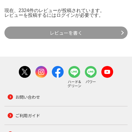
現在、2324件のレビューが投稿されています。
レビューを投稿するには
ログイン
が必要です。
レビューを書く
ハード&
パワー
グリーン
お問い合わせ
ご利用ガイド