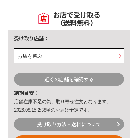
お店で受け取る
（送料無料）
受け取り店舗：
お店を選ぶ
近くの店舗を確認する
納期目安：
店舗在庫不足の為、取り寄せ注文となります。
2026.08.15 2:38頃のお届け予定です。
受け取り方法・送料について