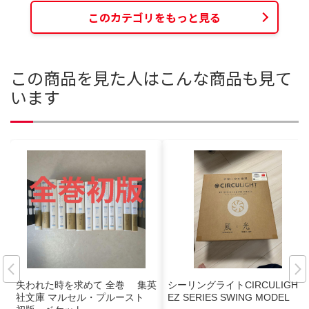
このカテゴリをもっと見る
この商品を見た人はこんな商品も見て
います
失われた時を求めて 全巻 集英
シーリングライトCIRCULIGHT
社文庫 マルセル・プルースト
EZ SERIES SWING MODEL