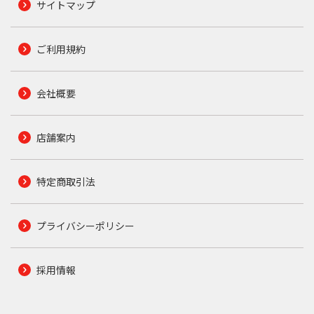
サイトマップ
ご利用規約
会社概要
店舗案内
特定商取引法
プライバシーポリシー
採用情報