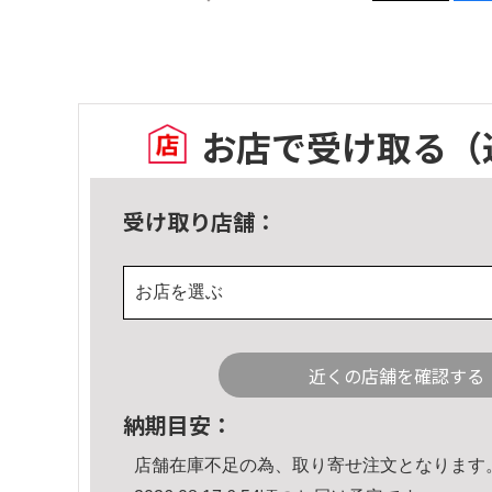
お店で受け取る
（
受け取り店舗：
お店を選ぶ
近くの店舗を確認する
納期目安：
店舗在庫不足の為、取り寄せ注文となります