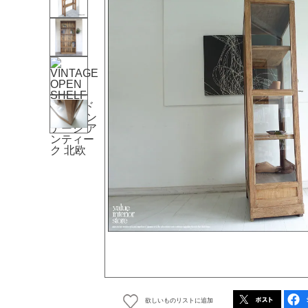
欲しいものリストに追加