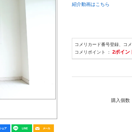
紹介動画はこちら
コメリカード番号登録、コ
2ポイン
コメリポイント ：
購入個数