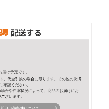
配送する
53頃のお届け予定です。
ト、代金引換の場合に限ります。その他の決済
ご確認ください。
の場合や在庫状況によって、商品のお届けにお
がございます。
即日出荷条件について