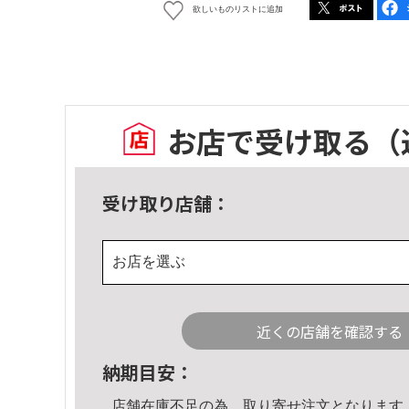
欲しいものリストに追加
お店で受け取る
（
受け取り店舗：
お店を選ぶ
近くの店舗を確認する
納期目安：
店舗在庫不足の為、取り寄せ注文となります