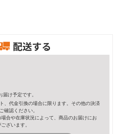
配送する
51頃のお届け予定です。
ト、代金引換の場合に限ります。その他の決済
ご確認ください。
の場合や在庫状況によって、商品のお届けにお
がございます。