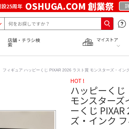
OSHUGA.COM 創業祭
設25周年
マイストア
店舗・チラシ検
索
フィギュア ハッピーくじ PIXAR 2026 ラスト賞 モンスターズ・イン
HOT !
ハッピーくじ 
モンスターズ
ーくじ PIXA
ズ・インク 