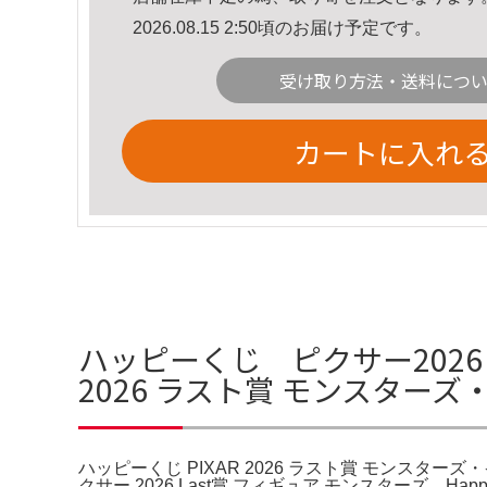
2026.08.15 2:50頃のお届け予定です。
受け取り方法・送料につ
カートに入れ
ハッピーくじ ピクサー2026 
2026 ラスト賞 モンスター
ハッピーくじ PIXAR 2026 ラスト賞 モンスターズ・
クサー 2026 Last賞 フィギュア モンスターズ。