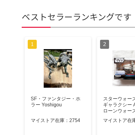
ベストセラーランキングです
SF・ファンタジー・ホ
スターウォーズ
ラー Yoshigou
ギャラクシー A
ローンウォーズ
マイストア在庫：
2754
マイストア在