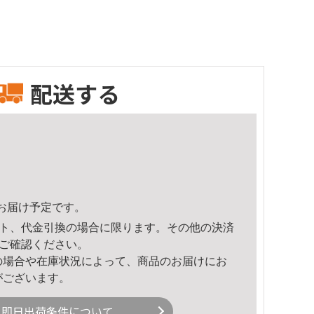
配送する
57頃のお届け予定です。
ト、代金引換の場合に限ります。その他の決済
ご確認ください。
の場合や在庫状況によって、商品のお届けにお
がございます。
即日出荷条件について