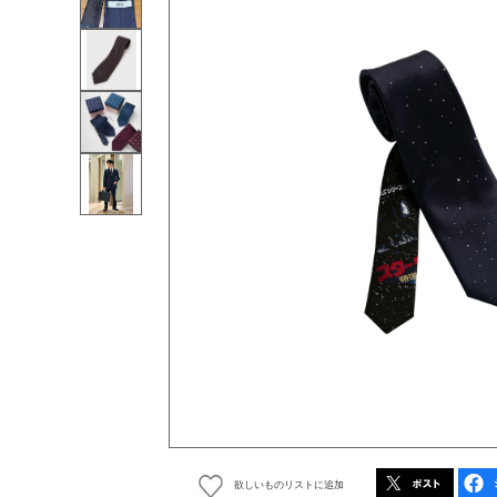
欲しいものリストに追加