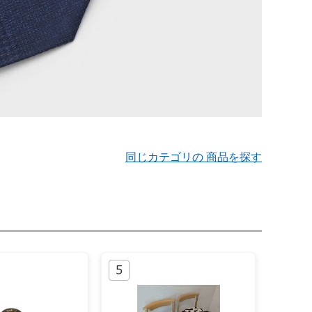
同じカテゴリの 商品を探す