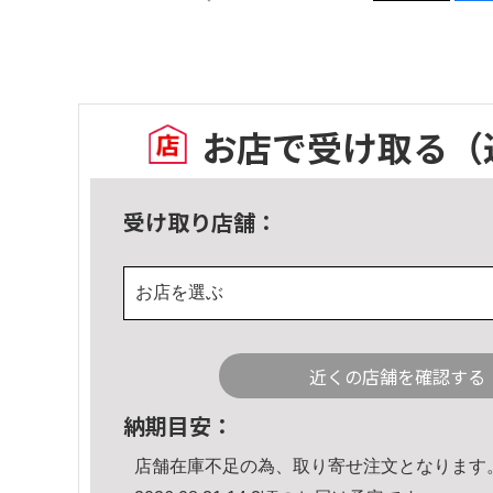
お店で受け取る
（
受け取り店舗：
お店を選ぶ
近くの店舗を確認する
納期目安：
店舗在庫不足の為、取り寄せ注文となります