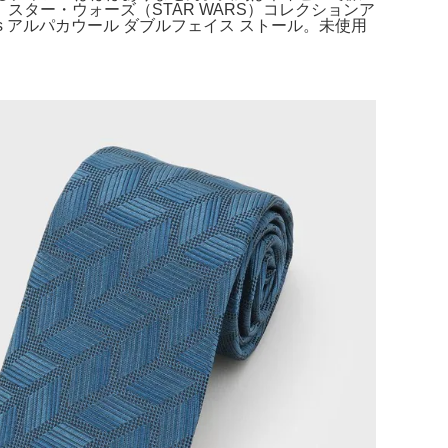
ター・ウォーズ（STAR WARS）コレクションア
thers アルパカウール ダブルフェイス ストール。未使用