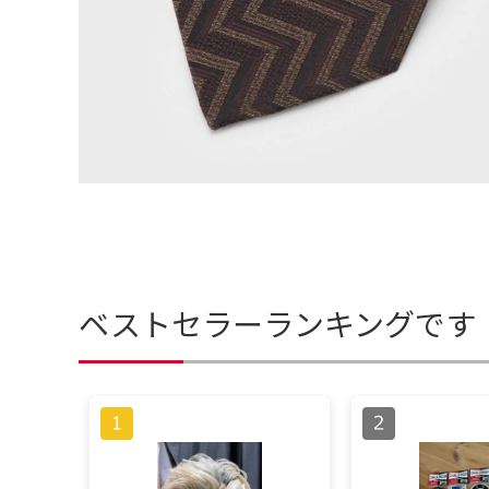
ベストセラーランキングです