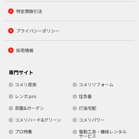
特定商取引法
プライバシーポリシー
採用情報
専門サイト
コメリ産直
コメリリフォーム
レンガ.pro
住急番
菜園&ガーデン
灯油宅配
コメリハード&グリーン
コメリパワー
プロ特集
電動工具・機械レンタル
サービス