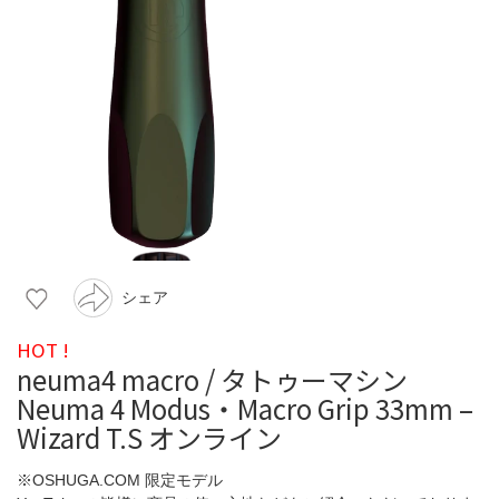
シェア
HOT !
neuma4 macro / タトゥーマシン
Neuma 4 Modus・Macro Grip 33mm –
Wizard T.S オンライン
※OSHUGA.COM 限定モデル