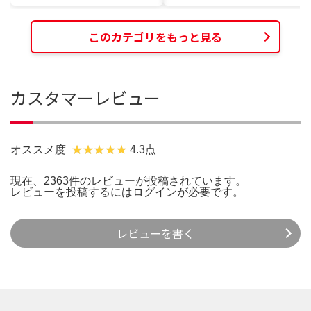
このカテゴリをもっと見る
カスタマーレビュー
オススメ度
4.3点
現在、2363件のレビューが投稿されています。
レビューを投稿するには
ログイン
が必要です。
レビューを書く