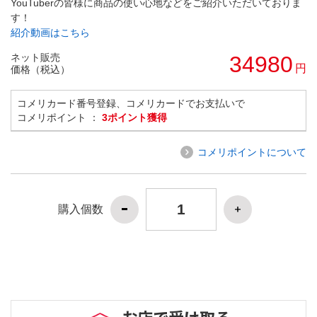
YouTuberの皆様に商品の使い心地などをご紹介いただいておりま
す！
紹介動画はこちら
ネット販売
34980
円
価格（税込）
コメリカード番号登録、コメリカードでお支払いで
コメリポイント ：
3ポイント獲得
コメリポイントについて
購入個数