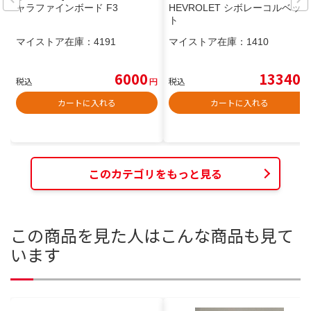
ャラファインボード F3
HEVROLET シボレーコルベッ
ト
マイストア在庫：
4191
マイストア在庫：
1410
6000
13340
税込
円
税込
円
カートに入れる
カートに入れる
このカテゴリをもっと見る
この商品を見た人はこんな商品も見て
います