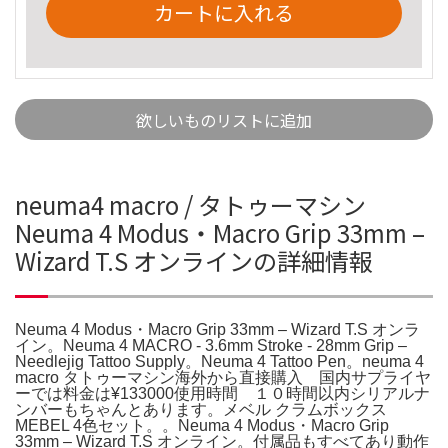
カートに入れる
欲しいものリストに追加
neuma4 macro / タトゥーマシン
Neuma 4 Modus・Macro Grip 33mm –
Wizard T.S オンラインの詳細情報
Neuma 4 Modus・Macro Grip 33mm – Wizard T.S オンラ
イン。Neuma 4 MACRO - 3.6mm Stroke - 28mm Grip –
Needlejig Tattoo Supply。Neuma 4 Tattoo Pen。neuma 4
macro タトゥーマシン海外から直接購入 国内サプライヤ
ーでは料金は¥133000使用時間 １０時間以内シリアルナ
ンバーもちゃんとあります。メベル クラムボックス
MEBEL 4色セット。。Neuma 4 Modus・Macro Grip
33mm – Wizard T.S オンライン。付属品もすべてあり動作