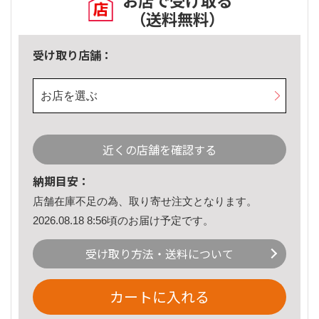
お店で受け取る
（送料無料）
受け取り店舗：
お店を選ぶ
近くの店舗を確認する
納期目安：
店舗在庫不足の為、取り寄せ注文となります。
2026.08.18 8:56頃のお届け予定です。
受け取り方法・送料について
カートに入れる