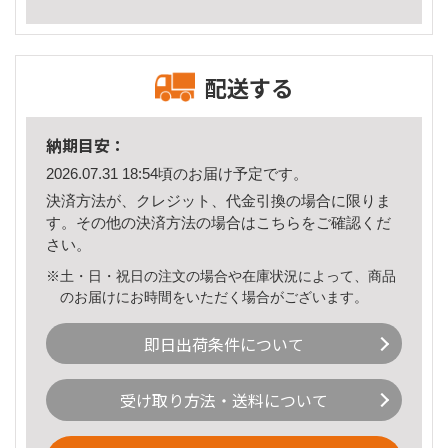
配送する
納期目安：
2026.07.31 18:54頃のお届け予定です。
決済方法が、クレジット、代金引換の場合に限りま
す。その他の決済方法の場合は
こちら
をご確認くだ
さい。
※土・日・祝日の注文の場合や在庫状況によって、商品
のお届けにお時間をいただく場合がございます。
即日出荷条件について
受け取り方法・送料について