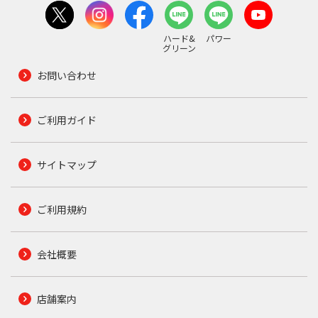
ハード&
パワー
グリーン
お問い合わせ
ご利用ガイド
サイトマップ
ご利用規約
会社概要
店舗案内