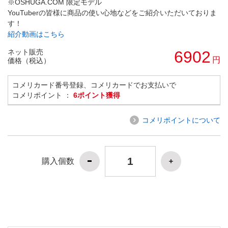
※OSHUGA.COM 限定モデル
YouTuberの皆様に商品の使い心地などをご紹介いただいておりま
す！
紹介動画はこちら
ネット販売
6902
円
価格（税込）
コメリカード番号登録、コメリカードでお支払いで
コメリポイント ：
6ポイント獲得
コメリポイントについて
購入個数