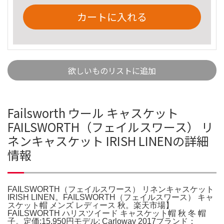
カートに入れる
欲しいものリストに追加
Failsworth ウール キャスケット
FAILSWORTH（フェイルスワース） リ
ネンキャスケット IRISH LINENの詳細
情報
FAILSWORTH（フェイルスワース） リネンキャスケット
IRISH LINEN。FAILSWORTH（フェイルスワース） キャ
スケット帽 メンズ レディース 秋。楽天市場】
FAILSWORTH ハリスツイード キャスケット帽 秋 冬 帽
子。定価:15,950円モデル: Carloway 2017ブランド：