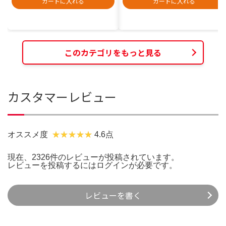
カートに入れる
カートに入れる
このカテゴリをもっと見る
カスタマーレビュー
オススメ度
4.6点
現在、2326件のレビューが投稿されています。
レビューを投稿するには
ログイン
が必要です。
レビューを書く