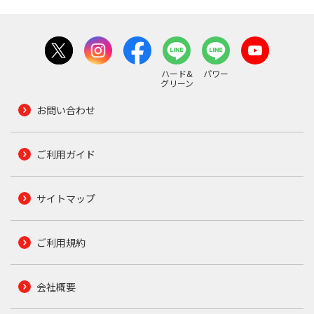
ハード&
パワー
グリーン
お問い合わせ
ご利用ガイド
サイトマップ
ご利用規約
会社概要