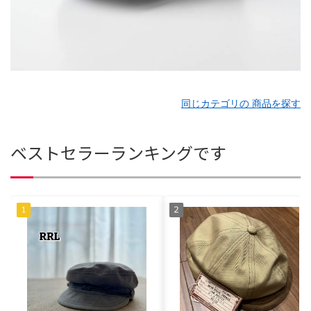
同じカテゴリの 商品を探す
ベストセラーランキングです