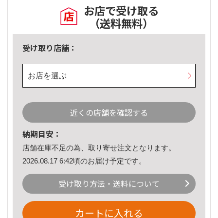
お店で受け取る
（送料無料）
受け取り店舗：
お店を選ぶ
近くの店舗を確認する
納期目安：
店舗在庫不足の為、取り寄せ注文となります。
2026.08.17 6:42頃のお届け予定です。
受け取り方法・送料について
カートに入れる