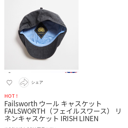
シェア
HOT !
Failsworth ウール キャスケット
FAILSWORTH（フェイルスワース） リ
ネンキャスケット IRISH LINEN