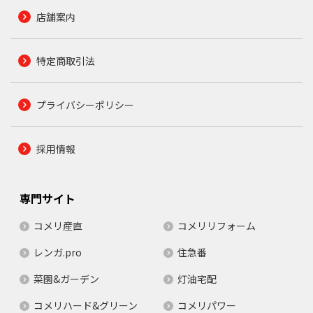
店舗案内
特定商取引法
プライバシーポリシー
採用情報
専門サイト
コメリ産直
コメリリフォーム
レンガ.pro
住急番
菜園&ガーデン
灯油宅配
コメリハード&グリーン
コメリパワー