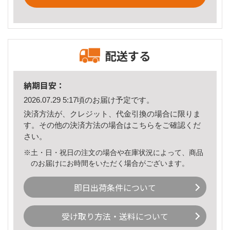
配送する
納期目安：
2026.07.29 5:17頃のお届け予定です。
決済方法が、クレジット、代金引換の場合に限りま
す。その他の決済方法の場合は
こちら
をご確認くだ
さい。
※土・日・祝日の注文の場合や在庫状況によって、商品
のお届けにお時間をいただく場合がございます。
即日出荷条件について
受け取り方法・送料について