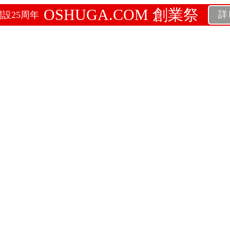
OSHUGA.COM 創業祭
詳
設25周年