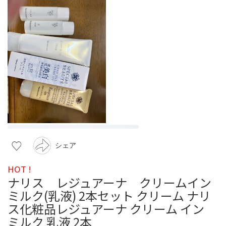
シェア
HOT !
ナリス レジュアーナ クリームイン
ミルク(乳液) 2本セット クリーム ナリ
ス化粧品レジュアーナ クリーム イン
ミルク 乳液 2本