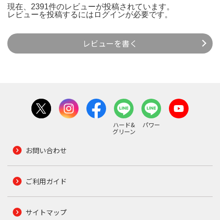
現在、2391件のレビューが投稿されています。
レビューを投稿するには
ログイン
が必要です。
レビューを書く
ハード&
パワー
グリーン
お問い合わせ
ご利用ガイド
サイトマップ