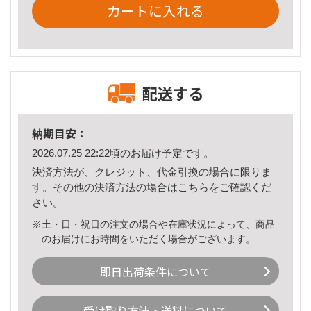
カートに入れる
配送する
納期目安：
2026.07.25 22:22頃のお届け予定です。
決済方法が、クレジット、代金引換の場合に限りま
す。その他の決済方法の場合は
こちら
をご確認くだ
さい。
※土・日・祝日の注文の場合や在庫状況によって、商品
のお届けにお時間をいただく場合がございます。
即日出荷条件について
受け取り方法・送料について