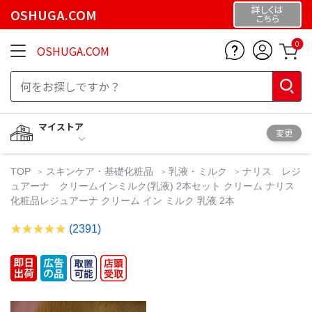
詳しくは
OSHUGA.COM
こちら
0
OSHUGA.COM
マイストア
変更
TOP
スキンケア・基礎化粧品
乳液・ミルク
ナリス レジ
ュアーナ クリームインミルク(乳液) 2本セット クリーム ナリス
化粧品レジュアーナ クリーム イン ミルク 乳液 2本
(2391)