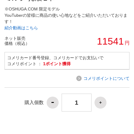
※OSHUGA.COM 限定モデル
YouTuberの皆様に商品の使い心地などをご紹介いただいておりま
す！
紹介動画はこちら
ネット販売
11541
円
価格（税込）
コメリカード番号登録、コメリカードでお支払いで
コメリポイント ：
1ポイント獲得
コメリポイントについて
購入個数