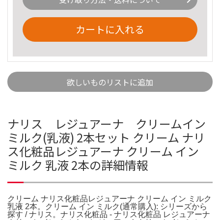
カートに入れる
欲しいものリストに追加
ナリス レジュアーナ クリームイン
ミルク(乳液) 2本セット クリーム ナリ
ス化粧品レジュアーナ クリーム イン
ミルク 乳液 2本の詳細情報
クリーム ナリス化粧品レジュアーナ クリーム イン ミルク
乳液 2本。クリーム イン ミルク(通常購入): シリーズから
探す / ナリス。ナリス化粧品 - ナリス化粧品 レジュアーナ