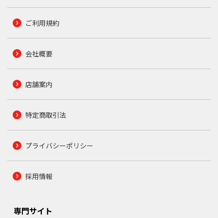
ご利用規約
会社概要
店舗案内
特定商取引法
プライバシーポリシー
採用情報
専門サイト