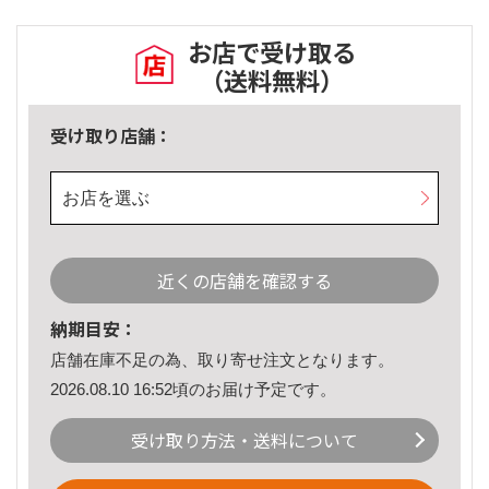
お店で受け取る
（送料無料）
受け取り店舗：
お店を選ぶ
近くの店舗を確認する
納期目安：
店舗在庫不足の為、取り寄せ注文となります。
2026.08.10 16:52頃のお届け予定です。
受け取り方法・送料について