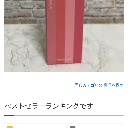
同じカテゴリの 商品を探す
ベストセラーランキングです