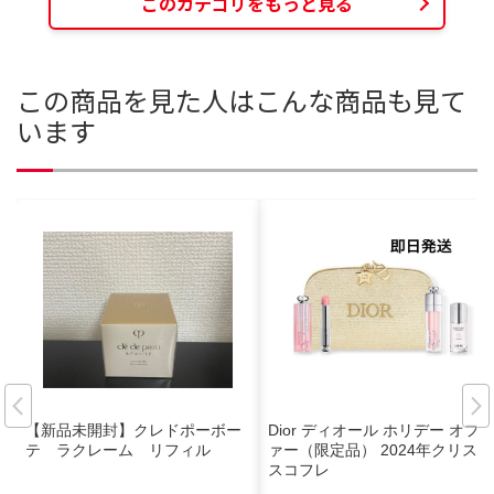
このカテゴリをもっと見る
この商品を見た人はこんな商品も見て
います
【新品未開封】クレドポーボー
Dior ディオール ホリデー オフ
テ ラクレーム リフィル
ァー（限定品） 2024年クリスマ
スコフレ