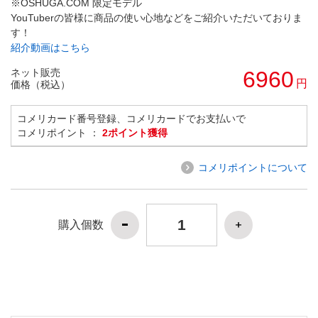
※OSHUGA.COM 限定モデル
YouTuberの皆様に商品の使い心地などをご紹介いただいておりま
す！
紹介動画はこちら
ネット販売
6960
円
価格（税込）
コメリカード番号登録、コメリカードでお支払いで
コメリポイント ：
2ポイント獲得
コメリポイントについて
購入個数