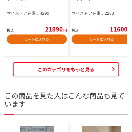
マイストア在庫：
4290
マイストア在庫：
2260
21890
11600
税込
円
税込
円
カートに入れる
カートに入れる
このカテゴリをもっと見る
この商品を見た人はこんな商品も見て
います