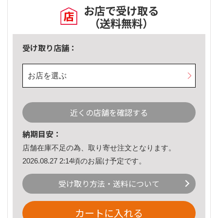
お店で受け取る
（送料無料）
受け取り店舗：
お店を選ぶ
近くの店舗を確認する
納期目安：
店舗在庫不足の為、取り寄せ注文となります。
2026.08.27 2:14頃のお届け予定です。
受け取り方法・送料について
カートに入れる