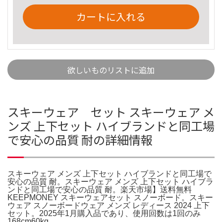
カートに入れる
欲しいものリストに追加
スキーウェア セット スキーウェア メ
ンズ 上下セット ハイブランドと同工場
で安心の品質 耐の詳細情報
スキーウェア メンズ 上下セット ハイブランドと同工場で
安心の品質 耐。スキーウェア メンズ 上下セット ハイブラ
ンドと同工場で安心の品質 耐。楽天市場】送料無料
KEEPMONEY スキーウェアセット スノーボード。スキー
ウェア スノーボードウェア メンズ レディース 2024 上下
セット。2025年1月購入品であり、使用回数は1回のみ
168cm60kg