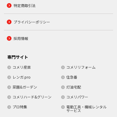
特定商取引法
プライバシーポリシー
採用情報
専門サイト
コメリ産直
コメリリフォーム
レンガ.pro
住急番
菜園&ガーデン
灯油宅配
コメリハード&グリーン
コメリパワー
プロ特集
電動工具・機械レンタル
サービス