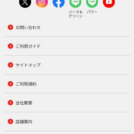
ハード&
パワー
グリーン
お問い合わせ
ご利用ガイド
サイトマップ
ご利用規約
会社概要
店舗案内