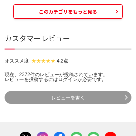
このカテゴリをもっと見る
カスタマーレビュー
オススメ度
4.2点
現在、2372件のレビューが投稿されています。
レビューを投稿するには
ログイン
が必要です。
レビューを書く