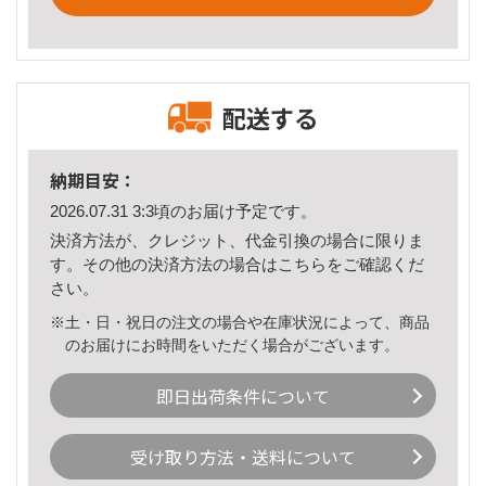
配送する
納期目安：
2026.07.31 3:3頃のお届け予定です。
決済方法が、クレジット、代金引換の場合に限りま
す。その他の決済方法の場合は
こちら
をご確認くだ
さい。
※土・日・祝日の注文の場合や在庫状況によって、商品
のお届けにお時間をいただく場合がございます。
即日出荷条件について
受け取り方法・送料について