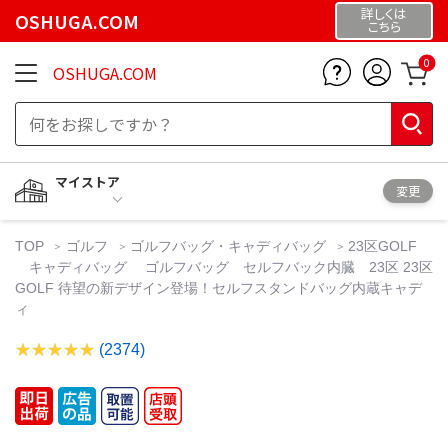
詳しくは
OSHUGA.COM
こちら
0
OSHUGA.COM
マイストア
変更
TOP
ゴルフ
ゴルフバッグ・キャディバッグ
23区GOLF
キャディバッグ ゴルフバッグ セルフバック内臓 23区 23区
GOLF 待望の新デザイン登場！セルフスタンドバッグ内蔵キャデ
ィ
(2374)