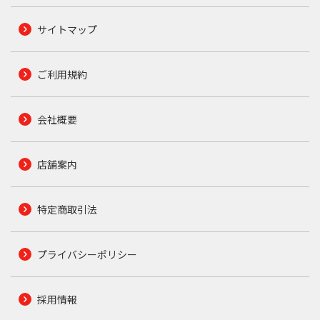
サイトマップ
ご利用規約
会社概要
店舗案内
特定商取引法
プライバシーポリシー
採用情報