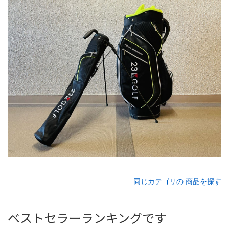
同じカテゴリの 商品を探す
ベストセラーランキングです