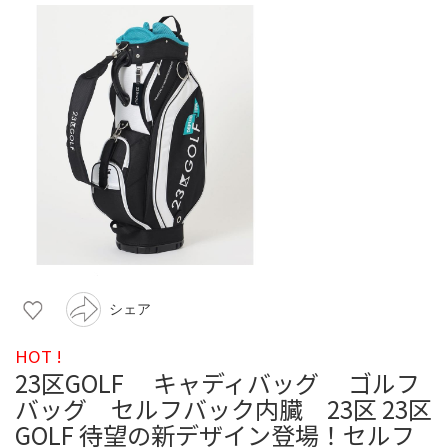
シェア
HOT !
23区GOLF キャディバッグ ゴルフ
バッグ セルフバック内臓 23区 23区
GOLF 待望の新デザイン登場！セルフ