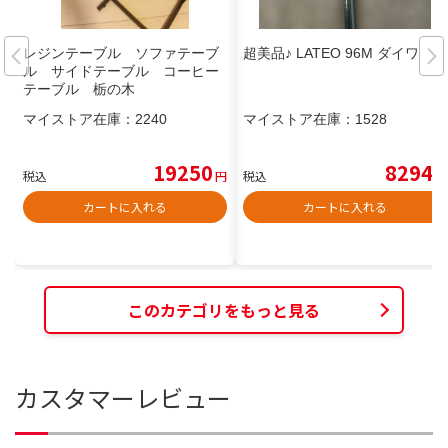
レジンテーブル ソファテーブ
超美品♪ LATEO 96M ダイワ
ル サイドテーブル コーヒー
テーブル 栃の木
マイストア在庫：
2240
マイストア在庫：
1528
19250
8294
税込
円
税込
円
カートに入れる
カートに入れる
このカテゴリをもっと見る
カスタマーレビュー