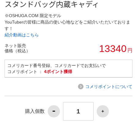
スタンドバッグ内蔵キャディ
※OSHUGA.COM 限定モデル
YouTuberの皆様に商品の使い心地などをご紹介いただいておりま
す！
紹介動画はこちら
ネット販売
13340
円
価格（税込）
コメリカード番号登録、コメリカードでお支払いで
コメリポイント ：
4ポイント獲得
コメリポイントについて
購入個数