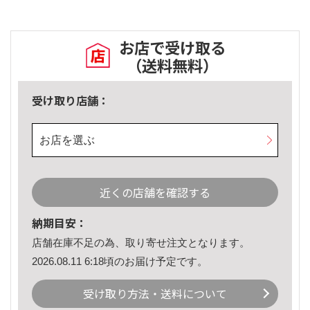
お店で受け取る
（送料無料）
受け取り店舗：
お店を選ぶ
近くの店舗を確認する
納期目安：
店舗在庫不足の為、取り寄せ注文となります。
2026.08.11 6:18頃のお届け予定です。
受け取り方法・送料について