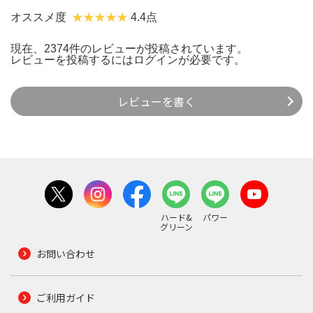
オススメ度
4.4点
現在、2374件のレビューが投稿されています。
レビューを投稿するには
ログイン
が必要です。
レビューを書く
ハード&
パワー
グリーン
お問い合わせ
ご利用ガイド