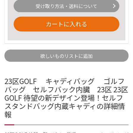
受け取り方法・送料について
カートに入れる
欲しいものリストに追加
23区GOLF キャディバッグ ゴルフ
バッグ セルフバック内臓 23区 23区
GOLF 待望の新デザイン登場！セルフ
スタンドバッグ内蔵キャディの詳細情
報