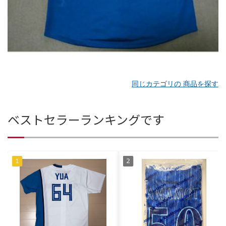
同じカテゴリの 商品を探す
ベストセラーランキングです