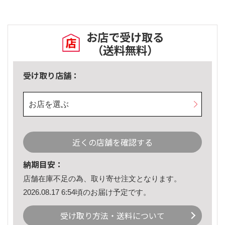
お店で受け取る
（送料無料）
受け取り店舗：
お店を選ぶ
近くの店舗を確認する
納期目安：
店舗在庫不足の為、取り寄せ注文となります。
2026.08.17 6:54頃のお届け予定です。
受け取り方法・送料について