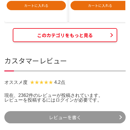
カートに入れる
カートに入れる
このカテゴリをもっと見る
カスタマーレビュー
オススメ度
4.2点
現在、2362件のレビューが投稿されています。
レビューを投稿するには
ログイン
が必要です。
レビューを書く