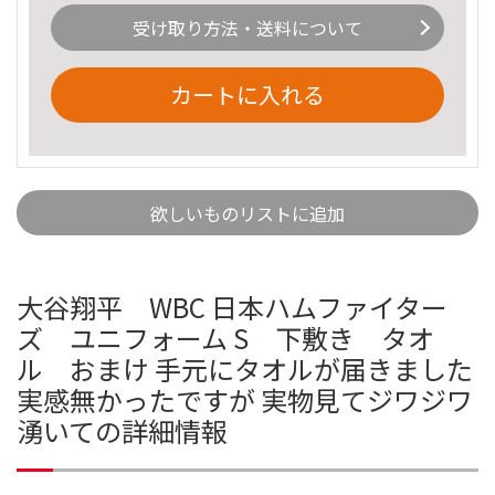
受け取り方法・送料について
カートに入れる
欲しいものリストに追加
大谷翔平 WBC 日本ハムファイター
ズ ユニフォーム S 下敷き タオ
ル おまけ 手元にタオルが届きました
実感無かったですが 実物見てジワジワ
湧いての詳細情報