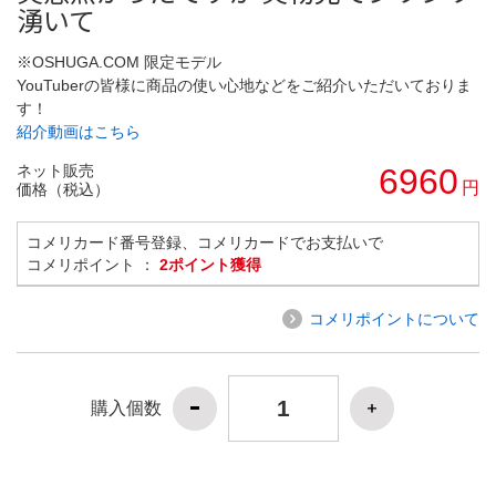
湧いて
※OSHUGA.COM 限定モデル
YouTuberの皆様に商品の使い心地などをご紹介いただいておりま
す！
紹介動画はこちら
ネット販売
6960
円
価格（税込）
コメリカード番号登録、コメリカードでお支払いで
コメリポイント ：
2ポイント獲得
コメリポイントについて
購入個数