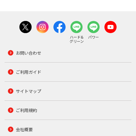
ハード&
パワー
グリーン
お問い合わせ
ご利用ガイド
サイトマップ
ご利用規約
会社概要