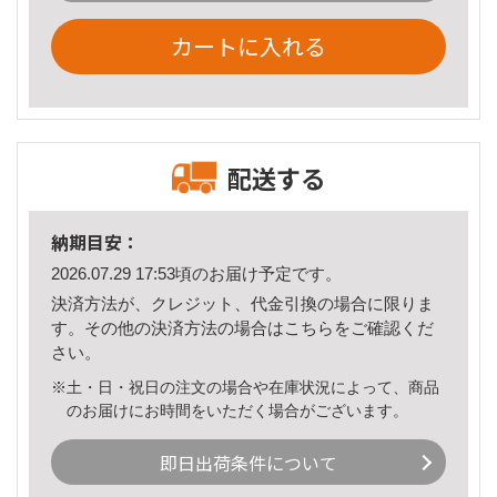
カートに入れる
配送する
納期目安：
2026.07.29 17:53頃のお届け予定です。
決済方法が、クレジット、代金引換の場合に限りま
す。その他の決済方法の場合は
こちら
をご確認くだ
さい。
※土・日・祝日の注文の場合や在庫状況によって、商品
のお届けにお時間をいただく場合がございます。
即日出荷条件について