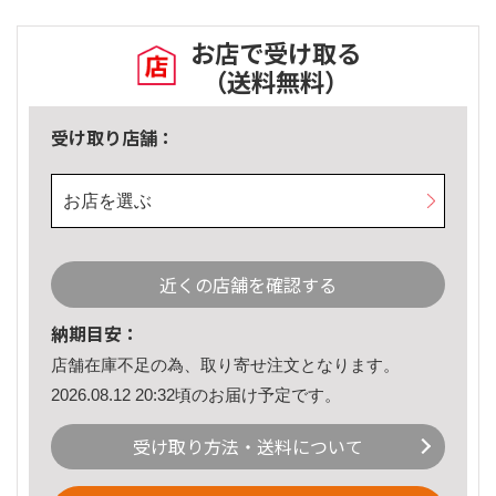
お店で受け取る
（送料無料）
受け取り店舗：
お店を選ぶ
近くの店舗を確認する
納期目安：
店舗在庫不足の為、取り寄せ注文となります。
2026.08.12 20:32頃のお届け予定です。
受け取り方法・送料について