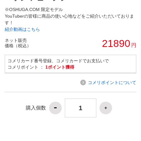
※OSHUGA.COM 限定モデル
YouTuberの皆様に商品の使い心地などをご紹介いただいておりま
す！
紹介動画はこちら
ネット販売
21890
円
価格（税込）
コメリカード番号登録、コメリカードでお支払いで
コメリポイント ：
1ポイント獲得
コメリポイントについて
購入個数