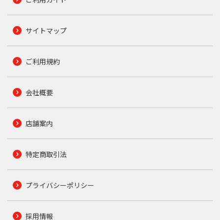
サイトマップ
ご利用規約
会社概要
店舗案内
特定商取引法
プライバシーポリシー
採用情報