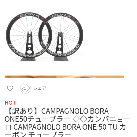
シェア
HOT !
【訳あり】CAMPAGNOLO BORA
ONE50チューブラー ◇◇カンパニョー
ロ CAMPAGNOLO BORA ONE 50 TU カ
ーボン チューブラー