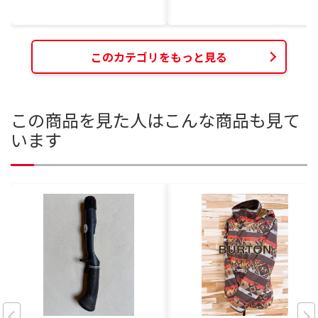
このカテゴリをもっと見る
この商品を見た人はこんな商品も見て
います