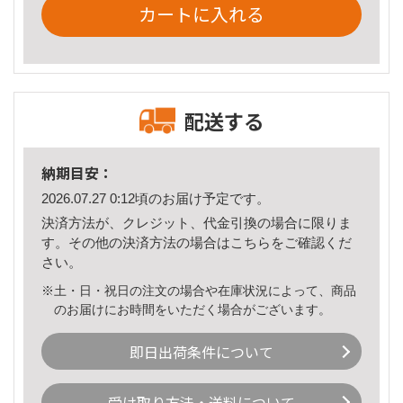
カートに入れる
配送する
納期目安：
2026.07.27 0:12頃のお届け予定です。
決済方法が、クレジット、代金引換の場合に限りま
す。その他の決済方法の場合は
こちら
をご確認くだ
さい。
※土・日・祝日の注文の場合や在庫状況によって、商品
のお届けにお時間をいただく場合がございます。
即日出荷条件について
受け取り方法・送料について