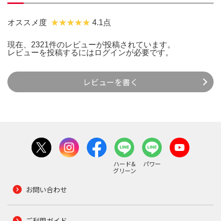
オススメ度
4.1点
現在、2321件のレビューが投稿されています。
レビューを投稿するには
ログイン
が必要です。
レビューを書く
ハード&
パワー
グリーン
お問い合わせ
ご利用ガイド