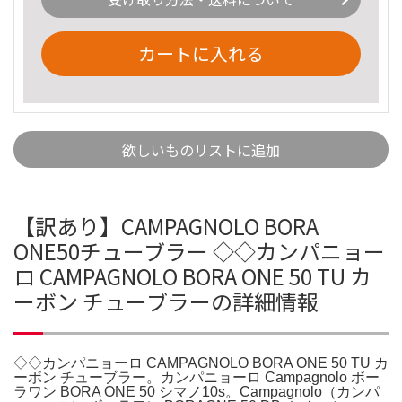
カートに入れる
欲しいものリストに追加
【訳あり】CAMPAGNOLO BORA
ONE50チューブラー ◇◇カンパニョー
ロ CAMPAGNOLO BORA ONE 50 TU カ
ーボン チューブラーの詳細情報
◇◇カンパニョーロ CAMPAGNOLO BORA ONE 50 TU カ
ーボン チューブラー。カンパニョーロ Campagnolo ボー
ラワン BORA ONE 50 シマノ10s。Campagnolo（カンパ