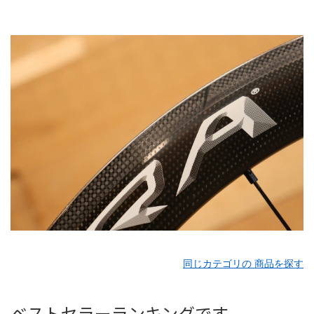
同じカテゴリの 商品を探す
ベストセラーランキングです