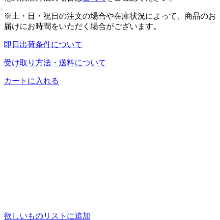
※土・日・祝日の注文の場合や在庫状況によって、商品のお
届けにお時間をいただく場合がございます。
即日出荷条件について
受け取り方法・送料について
カートに入れる
欲しいものリストに追加