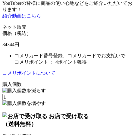
YouTuberの皆様に商品の使い心地などをご紹介いただいてお
ります！
紹介動画はこちら
ネット販売
価格（税込）
34344
円
コメリカード番号登録、コメリカードでお支払いで
コメリポイント ：
4ポイント獲得
コメリポイントについて
購入個数
お店で受け取る
（送料無料）