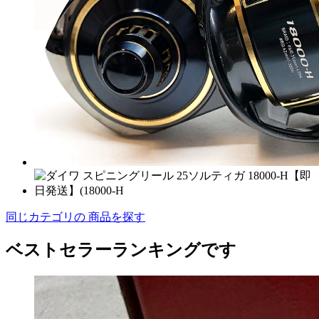
同じカテゴリの 商品を探す
ベストセラーランキングです