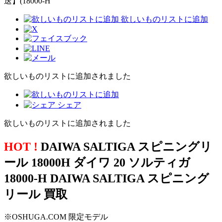
欲しいものリストに追加
欲しいものリストに追加されました
シェア
欲しいものリストに追加されました
HOT !
DAIWA SALTIGA スピニングリ
ール 18000H ダイワ 20 ソルティガ
18000-H DAIWA SALTIGA スピニング
リール 買取
※OSHUGA.COM 限定モデル