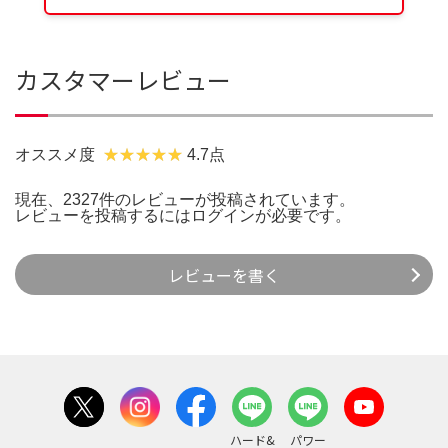
カスタマーレビュー
オススメ度
4.7点
現在、2327件のレビューが投稿されています。
レビューを投稿するには
ログイン
が必要です。
レビューを書く
ハード&
パワー