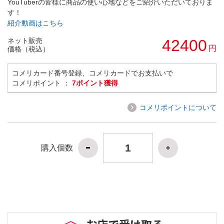
YouTuberの皆様に商品の使い心地などをご紹介いただいておりま
す！
紹介動画はこちら
ネット販売
42400
円
価格（税込）
コメリカード番号登録、コメリカードでお支払いで
コメリポイント ：
7ポイント獲得
コメリポイントについて
購入個数