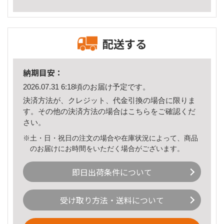
配送する
納期目安：
2026.07.31 6:18頃のお届け予定です。
決済方法が、クレジット、代金引換の場合に限りま
す。その他の決済方法の場合は
こちら
をご確認くだ
さい。
※土・日・祝日の注文の場合や在庫状況によって、商品
のお届けにお時間をいただく場合がございます。
即日出荷条件について
受け取り方法・送料について