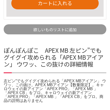
カートに入れる
欲しいものリストに追加
ぽんぽんぽこ APEX MB 左ピン”でも
グイグイ攻められる「APEX MBアイア
ン」 ウワッ、この抜けの詳細情報
左ピン”でもグイグイ攻められる「APEX MBアイアン」 ウ
ワッ、この抜け。APEX MBアイアン【数量限定】。キャ
ロウェイの新アイアン「APEX PRO」「APEX MB 」
「APEX CB」をプロ。キャロウェイの新アイアン
「APEX PRO」「APEX MB 」「APEX CB」をプロ。商
品の説明はありません