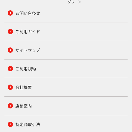
グリーン
お問い合わせ
ご利用ガイド
サイトマップ
ご利用規約
会社概要
店舗案内
特定商取引法