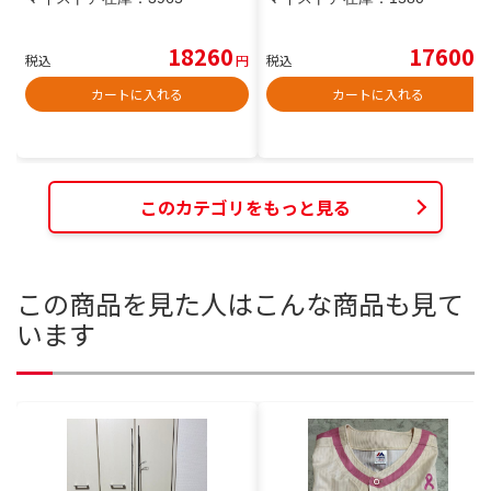
18260
17600
税込
円
税込
円
カートに入れる
カートに入れる
このカテゴリをもっと見る
この商品を見た人はこんな商品も見て
います