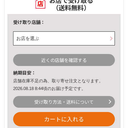
お店で受け取る
（送料無料）
受け取り店舗：
お店を選ぶ
近くの店舗を確認する
納期目安：
店舗在庫不足の為、取り寄せ注文となります。
2026.08.18 8:44頃のお届け予定です。
受け取り方法・送料について
カートに入れる