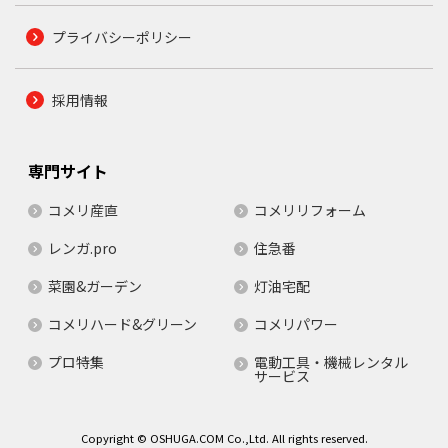
プライバシーポリシー
採用情報
専門サイト
コメリ産直
コメリリフォーム
レンガ.pro
住急番
菜園&ガーデン
灯油宅配
コメリハード&グリーン
コメリパワー
プロ特集
電動工具・機械レンタル
サービス
Copyright © OSHUGA.COM Co.,Ltd. All rights reserved.