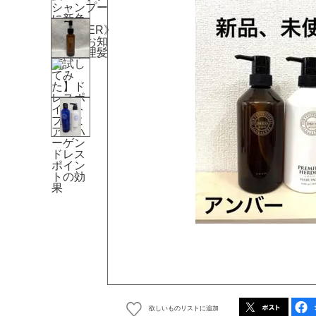
欲しいものリストに追加