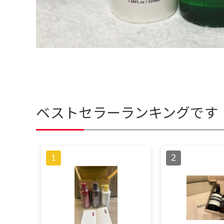
ベストセラーランキングです