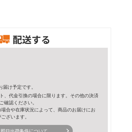
配送する
17頃のお届け予定です。
ト、代金引換の場合に限ります。その他の決済
ご確認ください。
の場合や在庫状況によって、商品のお届けにお
がございます。
即日出荷条件について