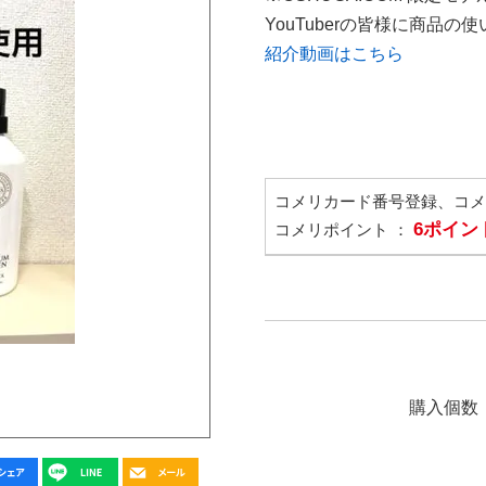
YouTuberの皆様に商品
紹介動画はこちら
コメリカード番号登録、コ
6ポイン
コメリポイント ：
購入個数