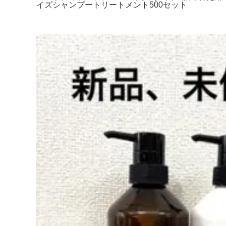
イズシャンプートリートメント500セット