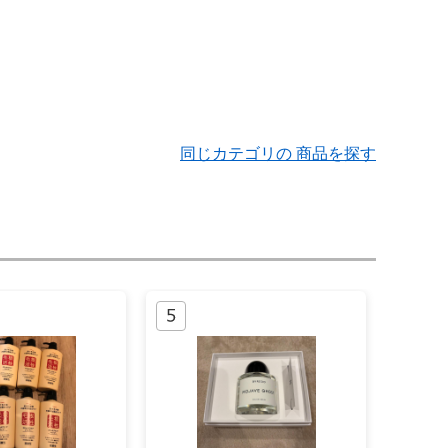
同じカテゴリの 商品を探す