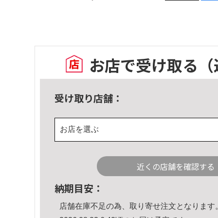
お店で受け取る
（
受け取り店舗：
お店を選ぶ
近くの店舗を確認する
納期目安：
店舗在庫不足の為、取り寄せ注文となります