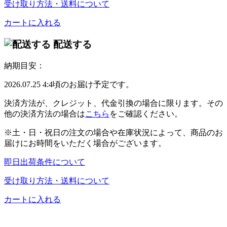
受け取り方法・送料について
カートに入れる
配送する
納期目安：
2026.07.25 4:4頃のお届け予定です。
決済方法が、クレジット、代金引換の場合に限ります。その
他の決済方法の場合は
こちら
をご確認ください。
※土・日・祝日の注文の場合や在庫状況によって、商品のお
届けにお時間をいただく場合がございます。
即日出荷条件について
受け取り方法・送料について
カートに入れる