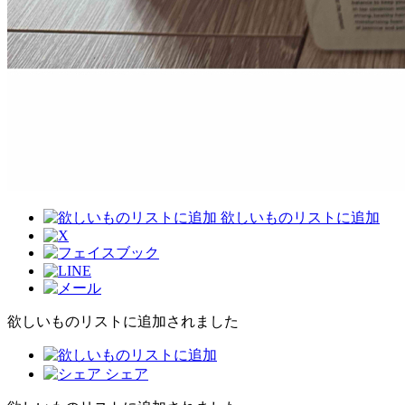
欲しいものリストに追加
欲しいものリストに追加されました
シェア