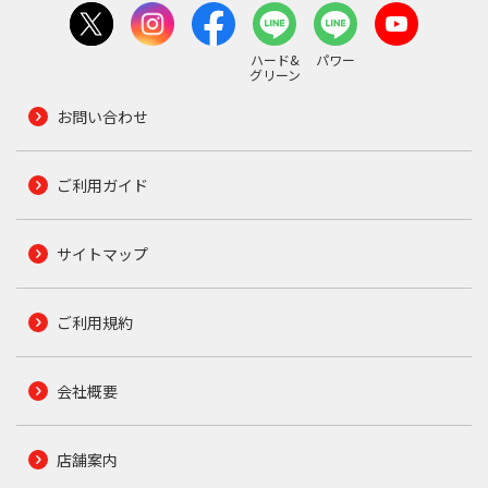
ハード&
パワー
グリーン
お問い合わせ
ご利用ガイド
サイトマップ
ご利用規約
会社概要
店舗案内