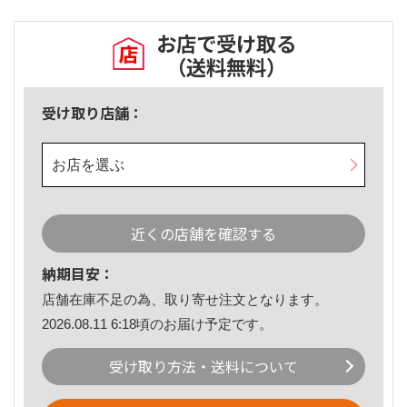
お店で受け取る
（送料無料）
受け取り店舗：
お店を選ぶ
近くの店舗を確認する
納期目安：
店舗在庫不足の為、取り寄せ注文となります。
2026.08.11 6:18頃のお届け予定です。
受け取り方法・送料について