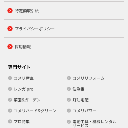
特定商取引法
プライバシーポリシー
採用情報
専門サイト
コメリ産直
コメリリフォーム
レンガ.pro
住急番
菜園&ガーデン
灯油宅配
コメリハード&グリーン
コメリパワー
プロ特集
電動工具・機械レンタル
サービス