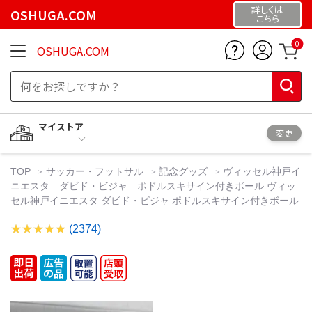
詳しくは
OSHUGA.COM
こちら
0
OSHUGA.COM
マイストア
変更
TOP
サッカー・フットサル
記念グッズ
ヴィッセル神戸イ
ニエスタ ダビド・ビジャ ポドルスキサイン付きボール ヴィッ
セル神戸イニエスタ ダビド・ビジャ ポドルスキサイン付きボール
(2374)