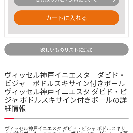
カートに入れる
欲しいものリストに追加
ヴィッセル神戸イニエスタ ダビド・
ビジャ ポドルスキサイン付きボール
ヴィッセル神戸イニエスタ ダビド・ビ
ジャ ポドルスキサイン付きボールの詳
細情報
ヴィッセル神戸イニエスタ ダビド・ビジャ ポドルスキサ