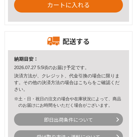
カートに入れる
配送する
納期目安：
2026.07.27 5:5頃のお届け予定です。
決済方法が、クレジット、代金引換の場合に限りま
す。その他の決済方法の場合は
こちら
をご確認くだ
さい。
※土・日・祝日の注文の場合や在庫状況によって、商品
のお届けにお時間をいただく場合がございます。
即日出荷条件について
受け取り方法・送料について