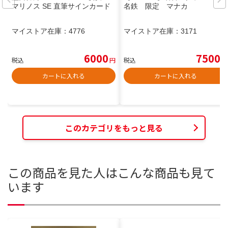
マリノス SE 直筆サインカード
名鉄 限定 マナカ
マイストア在庫：
4776
マイストア在庫：
3171
6000
7500
税込
円
税込
円
カートに入れる
カートに入れる
このカテゴリをもっと見る
この商品を見た人はこんな商品も見て
います