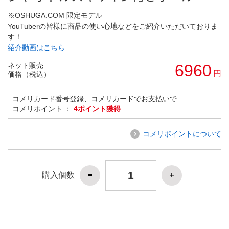
※OSHUGA.COM 限定モデル
YouTuberの皆様に商品の使い心地などをご紹介いただいておりま
す！
紹介動画はこちら
ネット販売
6960
円
価格（税込）
コメリカード番号登録、コメリカードでお支払いで
コメリポイント ：
4ポイント獲得
コメリポイントについて
購入個数