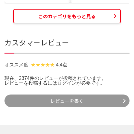
このカテゴリをもっと見る
カスタマーレビュー
オススメ度
4.4点
現在、2374件のレビューが投稿されています。
レビューを投稿するには
ログイン
が必要です。
レビューを書く