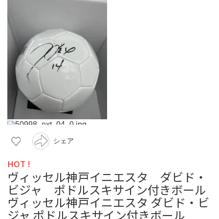
シェア
HOT !
ヴィッセル神戸イニエスタ ダビド・
ビジャ ポドルスキサイン付きボール
ヴィッセル神戸イニエスタ ダビド・ビ
ジャ ポドルスキサイン付きボール