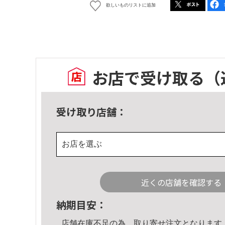
欲しいものリストに追加
お店で受け取る
（
受け取り店舗：
お店を選ぶ
近くの店舗を確認する
納期目安：
店舗在庫不足の為、取り寄せ注文となります