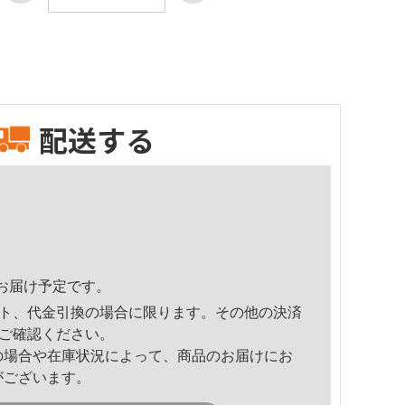
配送する
15頃のお届け予定です。
ト、代金引換の場合に限ります。その他の決済
ご確認ください。
の場合や在庫状況によって、商品のお届けにお
がございます。