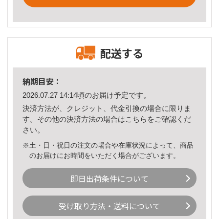
配送する
納期目安：
2026.07.27 14:14頃のお届け予定です。
決済方法が、クレジット、代金引換の場合に限りま
す。その他の決済方法の場合は
こちら
をご確認くだ
さい。
※土・日・祝日の注文の場合や在庫状況によって、商品
のお届けにお時間をいただく場合がございます。
即日出荷条件について
受け取り方法・送料について