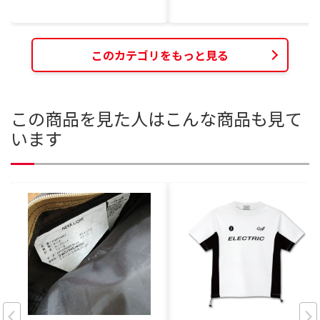
このカテゴリをもっと見る
この商品を見た人はこんな商品も見て
います