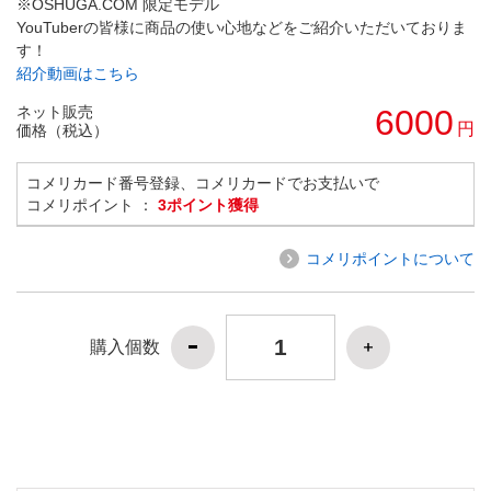
※OSHUGA.COM 限定モデル
YouTuberの皆様に商品の使い心地などをご紹介いただいておりま
す！
紹介動画はこちら
ネット販売
6000
円
価格（税込）
コメリカード番号登録、コメリカードでお支払いで
コメリポイント ：
3ポイント獲得
コメリポイントについて
購入個数