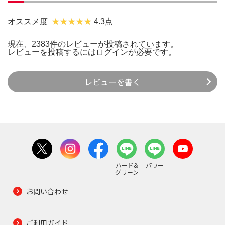
オススメ度
4.3点
現在、2383件のレビューが投稿されています。
レビューを投稿するには
ログイン
が必要です。
レビューを書く
ハード&
パワー
グリーン
お問い合わせ
ご利用ガイド