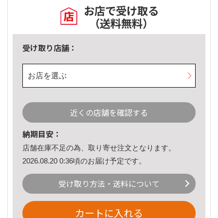
お店で受け取る
（送料無料）
受け取り店舗：
お店を選ぶ
近くの店舗を確認する
納期目安：
店舗在庫不足の為、取り寄せ注文となります。
2026.08.20 0:36頃のお届け予定です。
受け取り方法・送料について
カートに入れる