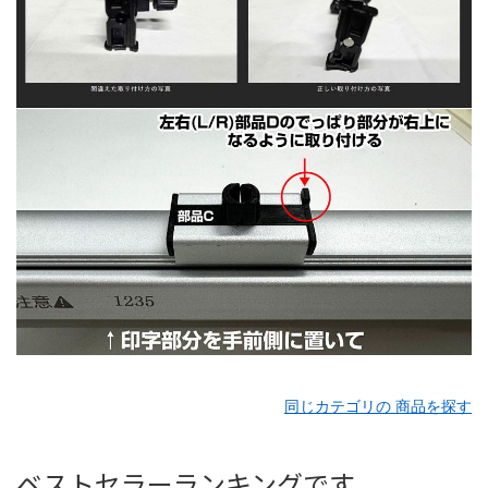
同じカテゴリの 商品を探す
ベストセラーランキングです