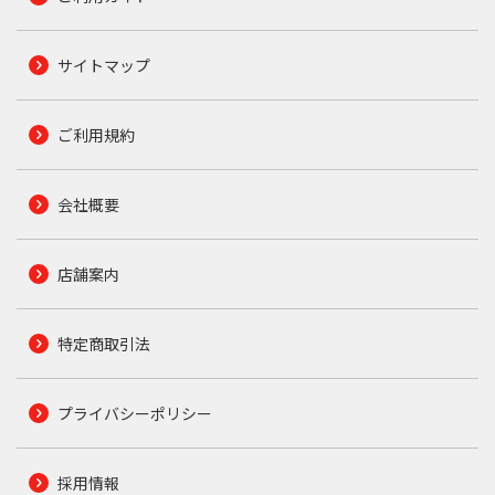
サイトマップ
ご利用規約
会社概要
店舗案内
特定商取引法
プライバシーポリシー
採用情報