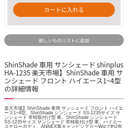
カートに入れる
欲しいものリストに追加
ShinShade 車用 サンシェード shinplus
HA-1235 楽天市場】ShinShade 車用 サ
ンシェード フロント ハイエース1~4型
の詳細情報
楽天市場】ShinShade 車用 サンシェード フロント ハイエ
ース1~4型。ShinShade シンシェード SS-1235サイズ サ
ンシェード 常時取付け型 車。ShinShade シンシェード
SS-1235サイズ サンシェード 常時取付け型 車。ハイエー
スナローボディ、ANNEX製キャンピングカーWizで約2年