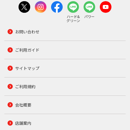
ハード&
パワー
グリーン
お問い合わせ
ご利用ガイド
サイトマップ
ご利用規約
会社概要
店舗案内