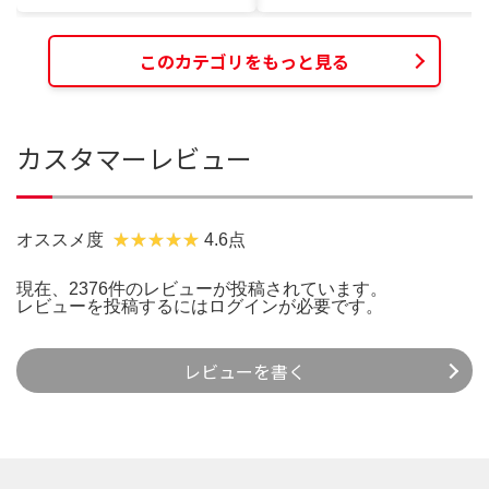
このカテゴリをもっと見る
カスタマーレビュー
オススメ度
4.6点
現在、2376件のレビューが投稿されています。
レビューを投稿するには
ログイン
が必要です。
レビューを書く