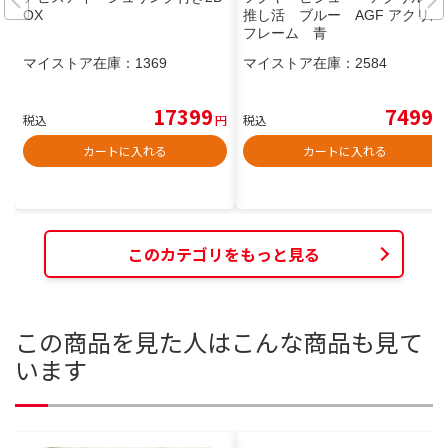
OX
推し活 ブルー AGF アクリル
フレーム 青
マイストア在庫：
1369
マイストア在庫：
2584
17399
7499
税込
円
税込
円
カートに入れる
カートに入れる
このカテゴリをもっと見る
この商品を見た人はこんな商品も見て
います