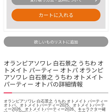
カートに入れる
欲しいものリストに追加
オランピアソワレ 白石景之 うちわ オ
トメイト パーティー オトパ オランピ
アソワレ 白石景之 うちわ オトメイト
パーティー オトパの詳細情報
オランピアソワレ 白石景之 うちわ オトメイト パーティー
オトパ。オトメイトパーティー2025。オトメイトパーテ
ィー2026。オトメイトパーティー2026。キャラクター確