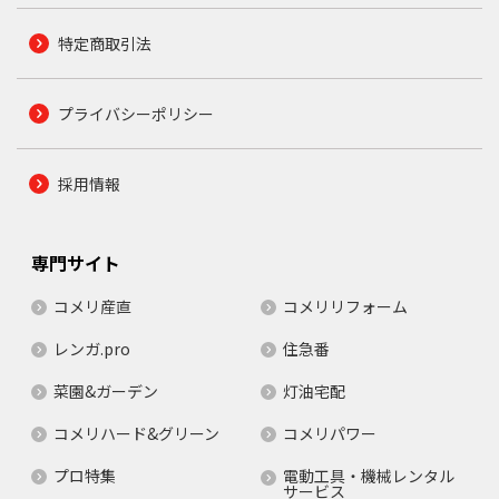
特定商取引法
プライバシーポリシー
採用情報
専門サイト
コメリ産直
コメリリフォーム
レンガ.pro
住急番
菜園&ガーデン
灯油宅配
コメリハード&グリーン
コメリパワー
プロ特集
電動工具・機械レンタル
サービス