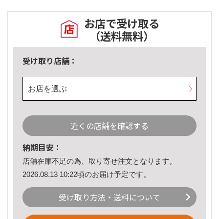
お店で受け取る
（送料無料）
受け取り店舗：
お店を選ぶ
近くの店舗を確認する
納期目安：
店舗在庫不足の為、取り寄せ注文となります。
2026.08.13 10:22頃のお届け予定です。
受け取り方法・送料について