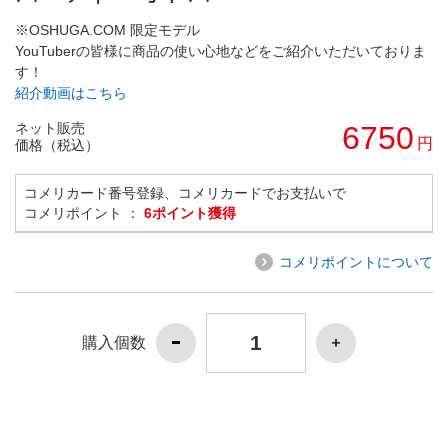
※OSHUGA.COM 限定モデル
YouTuberの皆様に商品の使い心地などをご紹介いただいておりま
す！
紹介動画はこちら
ネット販売
6750
円
価格（税込）
コメリカード番号登録、コメリカードでお支払いで
コメリポイント ：
6ポイント獲得
コメリポイントについて
購入個数