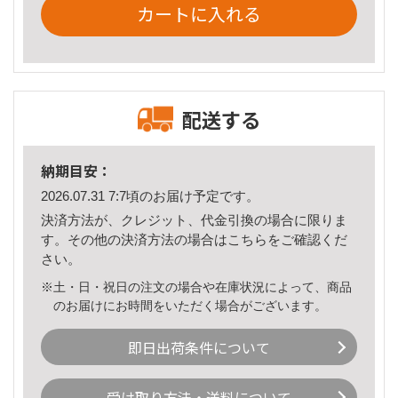
カートに入れる
配送する
納期目安：
2026.07.31 7:7頃のお届け予定です。
決済方法が、クレジット、代金引換の場合に限りま
す。その他の決済方法の場合は
こちら
をご確認くだ
さい。
※土・日・祝日の注文の場合や在庫状況によって、商品
のお届けにお時間をいただく場合がございます。
即日出荷条件について
受け取り方法・送料について