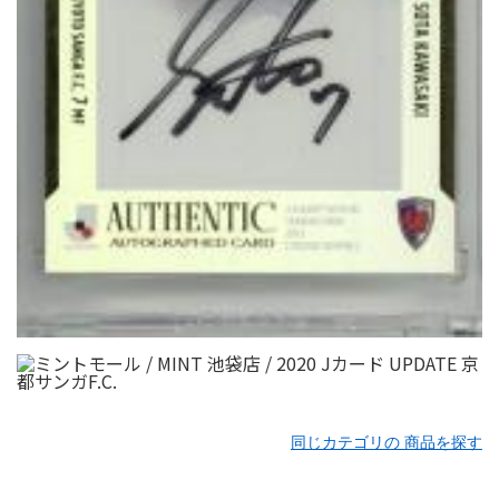
同じカテゴリの 商品を探す