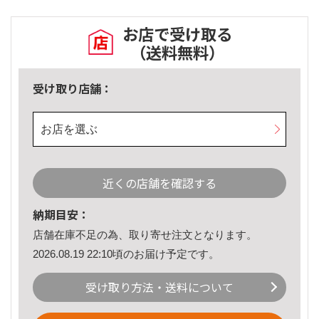
お店で受け取る
（送料無料）
受け取り店舗：
お店を選ぶ
近くの店舗を確認する
納期目安：
店舗在庫不足の為、取り寄せ注文となります。
2026.08.19 22:10頃のお届け予定です。
受け取り方法・送料について