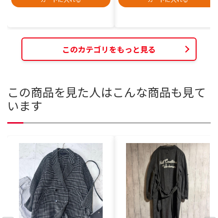
このカテゴリをもっと見る
この商品を見た人はこんな商品も見て
います