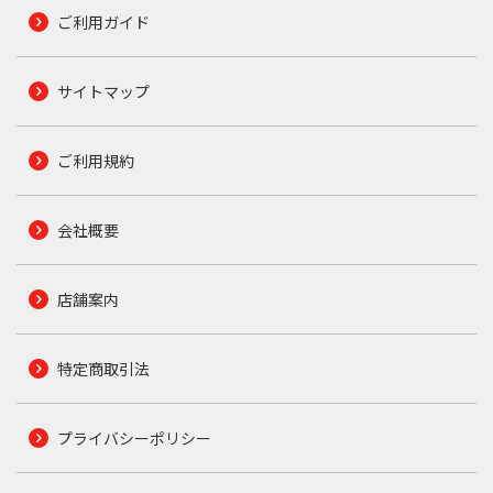
ご利用ガイド
サイトマップ
ご利用規約
会社概要
店舗案内
特定商取引法
プライバシーポリシー