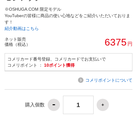
※OSHUGA.COM 限定モデル
YouTuberの皆様に商品の使い心地などをご紹介いただいておりま
す！
紹介動画はこちら
ネット販売
6375
円
価格（税込）
コメリカード番号登録、コメリカードでお支払いで
コメリポイント ：
10ポイント獲得
コメリポイントについて
購入個数