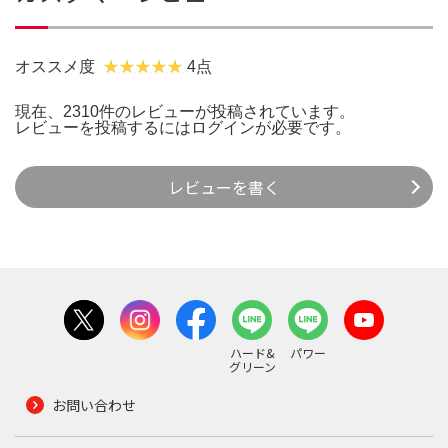
オススメ度
4点
現在、2310件のレビューが投稿されています。
レビューを投稿するには
ログイン
が必要です。
レビューを書く
ハード&
パワー
グリーン
お問い合わせ