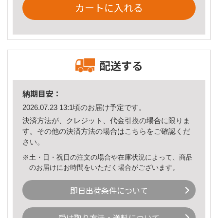
カートに入れる
配送する
納期目安：
2026.07.23 13:1頃のお届け予定です。
決済方法が、クレジット、代金引換の場合に限りま
す。その他の決済方法の場合は
こちら
をご確認くだ
さい。
※土・日・祝日の注文の場合や在庫状況によって、商品
のお届けにお時間をいただく場合がございます。
即日出荷条件について
受け取り方法・送料について