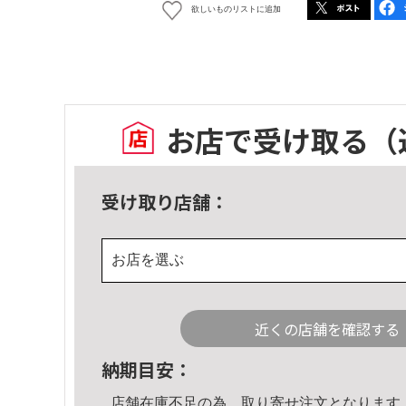
欲しいものリストに追加
お店で受け取る
（
受け取り店舗：
お店を選ぶ
近くの店舗を確認する
納期目安：
店舗在庫不足の為、取り寄せ注文となります