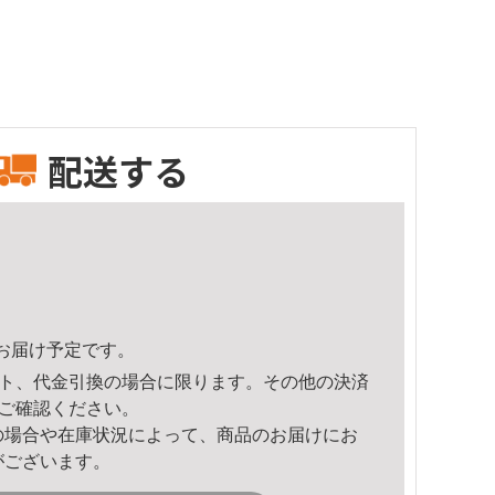
配送する
51頃のお届け予定です。
ト、代金引換の場合に限ります。その他の決済
ご確認ください。
の場合や在庫状況によって、商品のお届けにお
がございます。