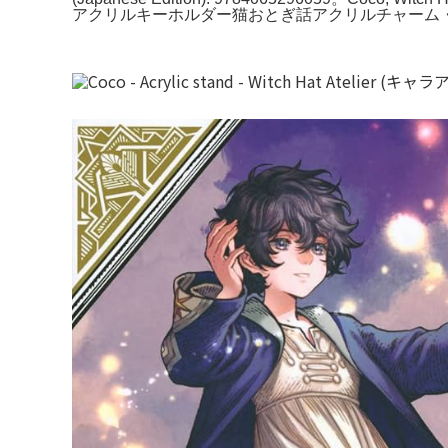
アクリルキーホルダー猫おとぎ話アクリルチャーム