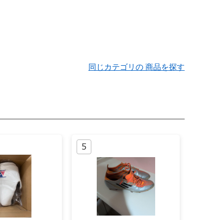
同じカテゴリの 商品を探す