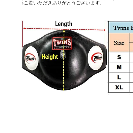
♪ご覧いただきありがとうございます。