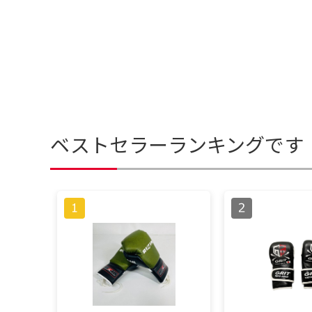
ベストセラーランキングです