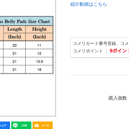
紹介動画はこちら
コメリカード番号登録、コ
9ポイン
コメリポイント ：
購入個数