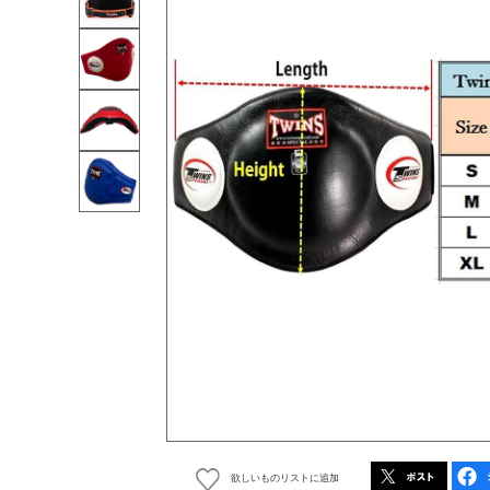
欲しいものリストに追加