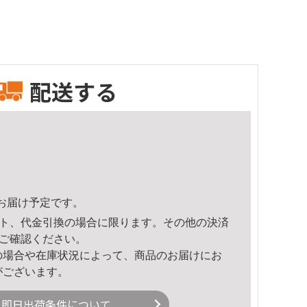
配送する
10頃のお届け予定です。
ト、代金引換の場合に限ります。その他の決済
ご確認ください。
の場合や在庫状況によって、商品のお届けにお
がございます。
即日出荷条件について