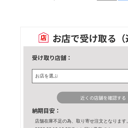
お店で受け取る
（
受け取り店舗：
お店を選ぶ
近くの店舗を確認する
納期目安：
店舗在庫不足の為、取り寄せ注文となります