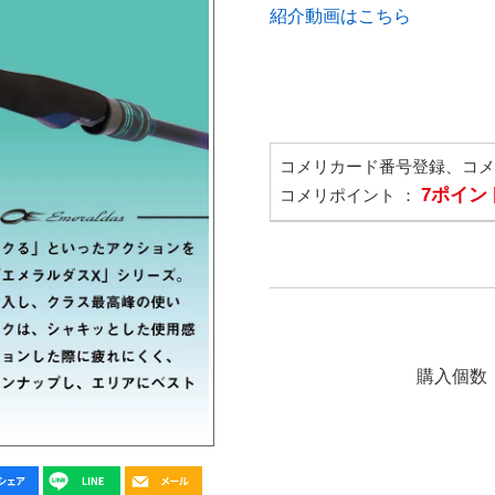
紹介動画はこちら
コメリカード番号登録、コ
7ポイン
コメリポイント ：
購入個数