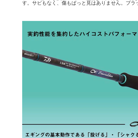
す。サビもなく、傷もぱっと見はありません。ブラッ