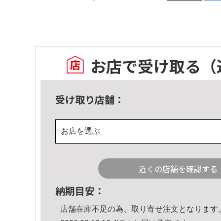
お店で受け取る
（
受け取り店舗：
お店を選ぶ
近くの店舗を確認する
納期目安：
店舗在庫不足の為、取り寄せ注文となります