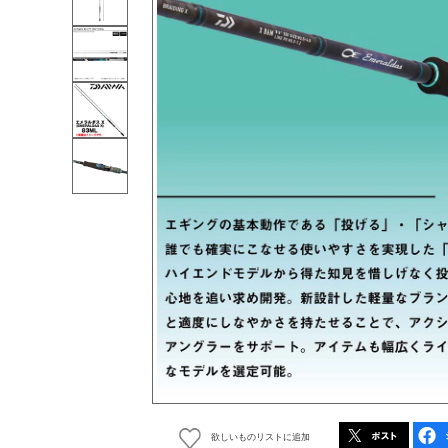
欲しいものリストに追加