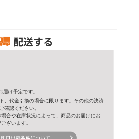
配送する
58頃のお届け予定です。
ト、代金引換の場合に限ります。その他の決済
ご確認ください。
の場合や在庫状況によって、商品のお届けにお
がございます。
即日出荷条件について