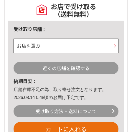
お店で受け取る
（送料無料）
受け取り店舗：
お店を選ぶ
近くの店舗を確認する
納期目安：
店舗在庫不足の為、取り寄せ注文となります。
2026.08.14 0:48頃のお届け予定です。
受け取り方法・送料について
カートに入れる