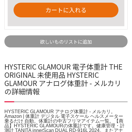
カートに入れる
欲しいものリストに追加
HYSTERIC GLAMOUR 電子体重計 THE
ORIGINAL 未使用品 HYSTERIC
GLAMOUR アナログ体重計 - メルカリ
の詳細情報
HYSTERIC GLAMOUR アナログ体重計 - メルカリ。
Amazon | 体重計 デジタル 電子スケール ヘルスメーター
乗るだけ 自動。体重計の中古フリマアイテム一覧。【商
品】HYSTERIC GLAMOURの体重計です。健康管理・計
測計 TANITA innerScan DUAL RD-916L 2024。またアナ