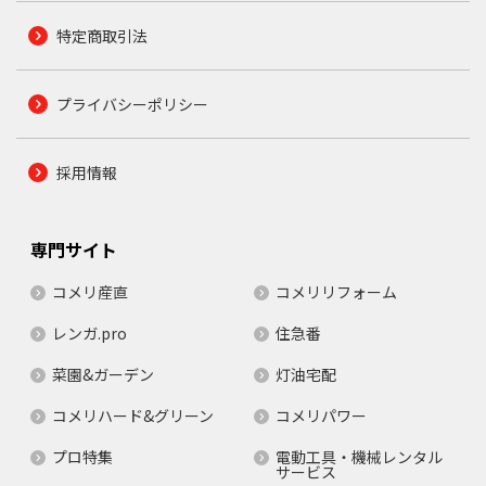
特定商取引法
プライバシーポリシー
採用情報
専門サイト
コメリ産直
コメリリフォーム
レンガ.pro
住急番
菜園&ガーデン
灯油宅配
コメリハード&グリーン
コメリパワー
プロ特集
電動工具・機械レンタル
サービス