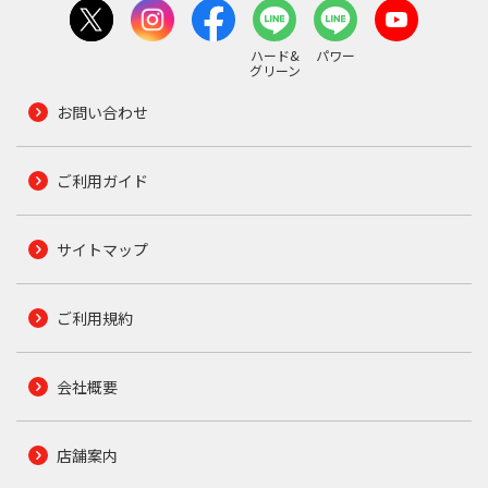
ハード&
パワー
グリーン
お問い合わせ
ご利用ガイド
サイトマップ
ご利用規約
会社概要
店舗案内