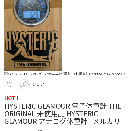
シェア
HOT !
HYSTERIC GLAMOUR 電子体重計 THE
ORIGINAL 未使用品 HYSTERIC
GLAMOUR アナログ体重計 - メルカリ