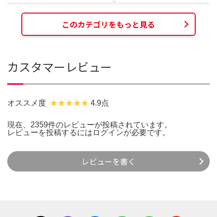
このカテゴリをもっと見る
カスタマーレビュー
オススメ度
4.9点
現在、2359件のレビューが投稿されています。
レビューを投稿するには
ログイン
が必要です。
レビューを書く