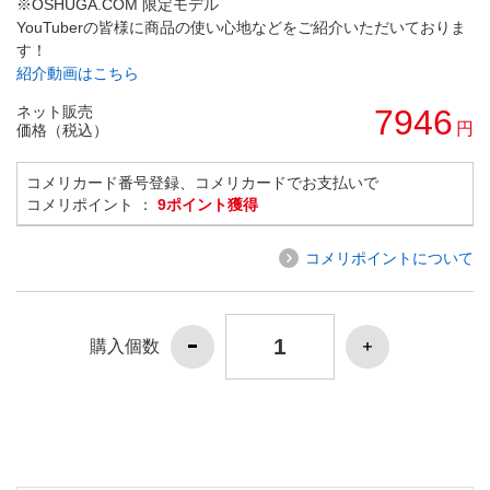
※OSHUGA.COM 限定モデル
YouTuberの皆様に商品の使い心地などをご紹介いただいておりま
す！
紹介動画はこちら
ネット販売
7946
円
価格（税込）
コメリカード番号登録、コメリカードでお支払いで
コメリポイント ：
9ポイント獲得
コメリポイントについて
購入個数