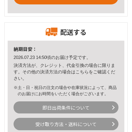
配送する
納期目安：
2026.07.23 14:50頃のお届け予定です。
決済方法が、クレジット、代金引換の場合に限りま
す。その他の決済方法の場合は
こちら
をご確認くだ
さい。
※土・日・祝日の注文の場合や在庫状況によって、商品
のお届けにお時間をいただく場合がございます。
即日出荷条件について
受け取り方法・送料について