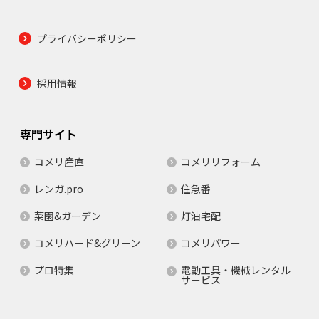
プライバシーポリシー
採用情報
専門サイト
コメリ産直
コメリリフォーム
レンガ.pro
住急番
菜園&ガーデン
灯油宅配
コメリハード&グリーン
コメリパワー
プロ特集
電動工具・機械レンタル
サービス