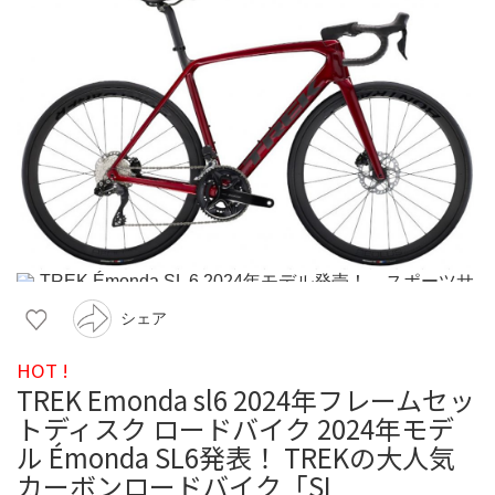
シェア
HOT !
TREK Emonda sl6 2024年フレームセッ
トディスク ロードバイク 2024年モデ
ル Émonda SL6発表！ TREKの大人気
カーボンロードバイク「SL