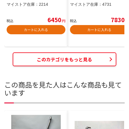
マイストア在庫：
2214
マイストア在庫：
4731
6450
7830
税込
円
税込
円
カートに入れる
カートに入れる
このカテゴリをもっと見る
この商品を見た人はこんな商品も見て
います