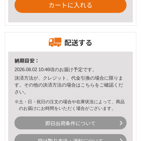
カートに入れる
配送する
納期目安：
2026.08.02 10:46頃のお届け予定です。
決済方法が、クレジット、代金引換の場合に限りま
す。その他の決済方法の場合は
こちら
をご確認くだ
さい。
※土・日・祝日の注文の場合や在庫状況によって、商品
のお届けにお時間をいただく場合がございます。
即日出荷条件について
受け取り方法・送料について