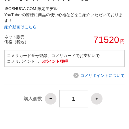
※OSHUGA.COM 限定モデル
YouTuberの皆様に商品の使い心地などをご紹介いただいておりま
す！
紹介動画はこちら
ネット販売
71520
円
価格（税込）
コメリカード番号登録、コメリカードでお支払いで
コメリポイント ：
5ポイント獲得
コメリポイントについて
購入個数