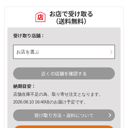
お店で受け取る
（送料無料）
受け取り店舗：
お店を選ぶ
近くの店舗を確認する
納期目安：
店舗在庫不足の為、取り寄せ注文となります。
2026.08.10 16:40頃のお届け予定です。
受け取り方法・送料について