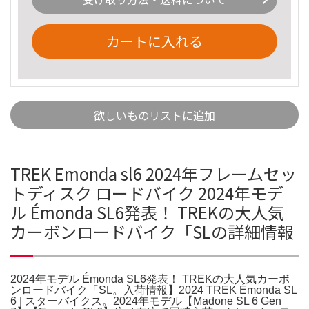
カートに入れる
欲しいものリストに追加
TREK Emonda sl6 2024年フレームセッ
トディスク ロードバイク 2024年モデ
ル Émonda SL6発表！ TREKの大人気
カーボンロードバイク「SLの詳細情報
2024年モデル Émonda SL6発表！ TREKの大人気カーボ
ンロードバイク「SL。入荷情報】2024 TREK Émonda SL
6 | スターバイクス。2024年モデル【Madone SL 6 Gen