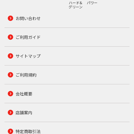
ハード&
パワー
グリーン
お問い合わせ
ご利用ガイド
サイトマップ
ご利用規約
会社概要
店舗案内
特定商取引法