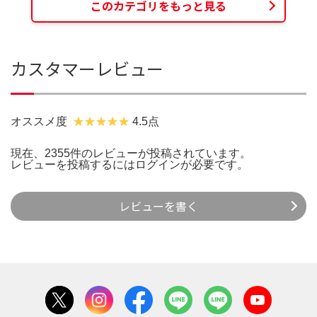
このカテゴリをもっと見る
カスタマーレビュー
オススメ度
4.5点
現在、2355件のレビューが投稿されています。
レビューを投稿するには
ログイン
が必要です。
レビューを書く