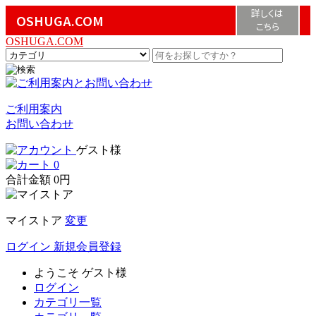
詳しくは
OSHUGA.COM
こちら
OSHUGA.COM
ご利用案内
お問い合わせ
ゲスト様
0
合計金額
0円
マイストア
変更
ログイン
新規会員登録
ようこそ
ゲスト様
ログイン
カテゴリ一覧