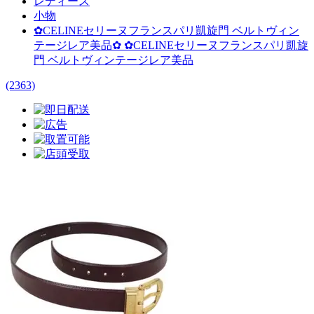
レディース
小物
✿CELINEセリーヌフランスパリ凱旋門 ベルトヴィン
テージレア美品✿ ✿CELINEセリーヌフランスパリ凱旋
門 ベルトヴィンテージレア美品
(2363)