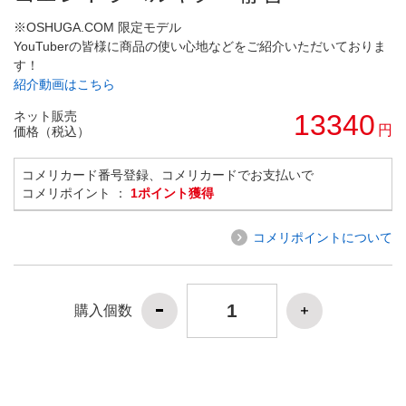
※OSHUGA.COM 限定モデル
YouTuberの皆様に商品の使い心地などをご紹介いただいておりま
す！
紹介動画はこちら
ネット販売
13340
円
価格（税込）
コメリカード番号登録、コメリカードでお支払いで
コメリポイント ：
1ポイント獲得
コメリポイントについて
購入個数