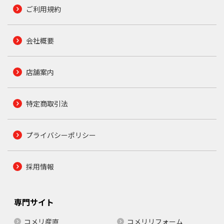
ご利用規約
会社概要
店舗案内
特定商取引法
プライバシーポリシー
採用情報
専門サイト
コメリ産直
コメリリフォーム