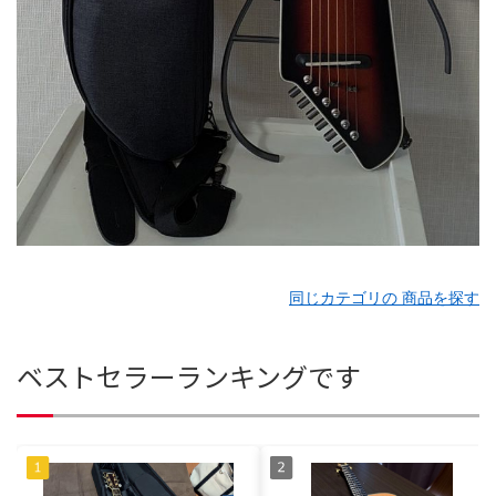
同じカテゴリの 商品を探す
ベストセラーランキングです