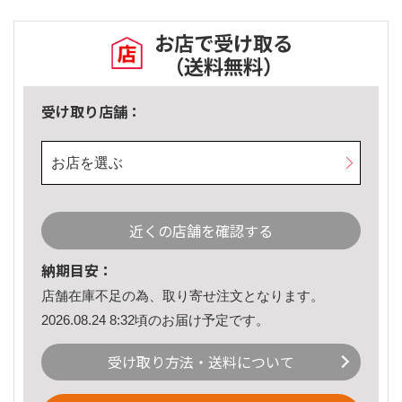
お店で受け取る
（送料無料）
受け取り店舗：
お店を選ぶ
近くの店舗を確認する
納期目安：
店舗在庫不足の為、取り寄せ注文となります。
2026.08.24 8:32頃のお届け予定です。
受け取り方法・送料について