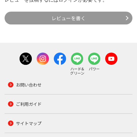
レビューを書く
ハード&
パワー
グリーン
お問い合わせ
ご利用ガイド
サイトマップ