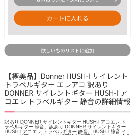
カートに入れる
欲しいものリストに追加
【極美品】Donner HUSH-I サイレント
トラベルギター エレアコ 訳あり
DONNER サイレントギター HUSH-I ア
コエレ トラベルギター 静音の詳細情報
訳あり DONNER サイレントギター HUSH-I アコエレ ト
ラベルギター 静音。訳あり DONNER サイレントギター
HUSH-I アコエレ トラベルギター 静音。HUSH-I 静音 イ