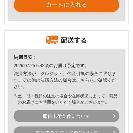
カートに入れる
配送する
納期目安：
2026.07.25 6:42頃のお届け予定です。
決済方法が、クレジット、代金引換の場合に限りま
す。その他の決済方法の場合は
こちら
をご確認くだ
さい。
※土・日・祝日の注文の場合や在庫状況によって、商品
のお届けにお時間をいただく場合がございます。
即日出荷条件について
受け取り方法・送料について