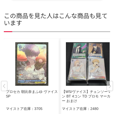
この商品を見た人はこんな商品も見て
います
プロセカ 朝比奈まふゆ ヴァイス
【WS/ヴァイス】チェンソーマ
SP
ン BT 4コン TD プロモ マーカ
ー おまけ
マイストア在庫：
3705
マイストア在庫：
2480