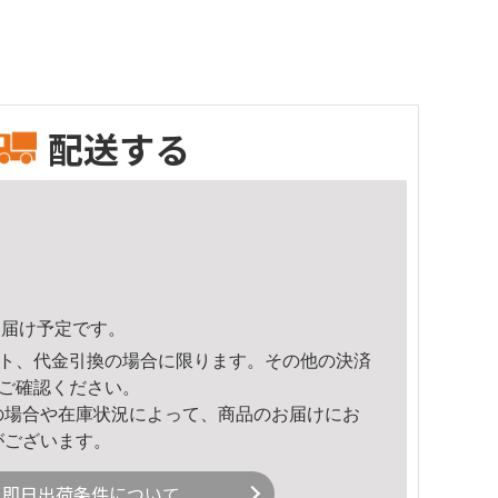
配送する
5頃のお届け予定です。
ト、代金引換の場合に限ります。その他の決済
ご確認ください。
の場合や在庫状況によって、商品のお届けにお
がございます。
即日出荷条件について