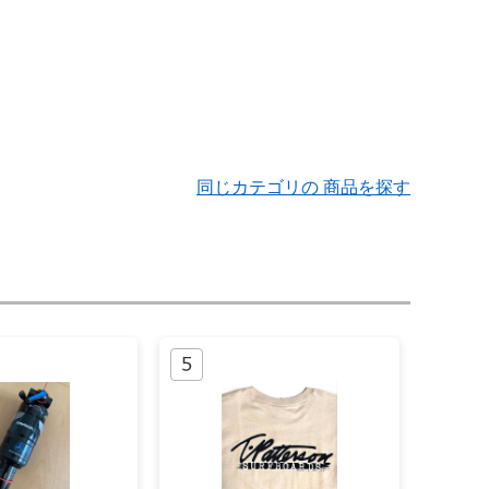
同じカテゴリの 商品を探す