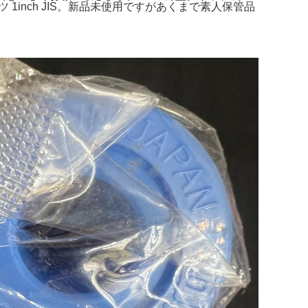
ツ 1inch JIS。新品未使用ですがあくまで素人保管品
。