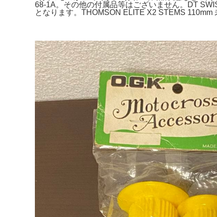
68-1A。その他の付属品等はございません。DT SWI
となります。THOMSON ELITE X2 STEMS 110mm