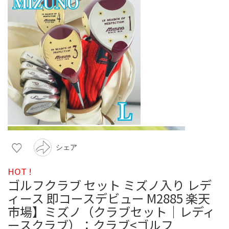
シェア
HOT !
ゴルフクラブ セット ミズノ入り レデ
ィース 即コースデビュー M2885 楽天
市場】ミズノ（クラブセット｜レディ
ースクラブ）：クラブ<ゴルフ