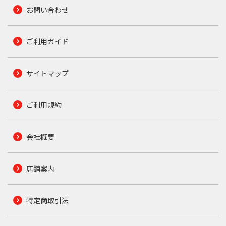
お問い合わせ
ご利用ガイド
サイトマップ
ご利用規約
会社概要
店舗案内
特定商取引法