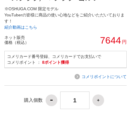
※OSHUGA.COM 限定モデル
YouTuberの皆様に商品の使い心地などをご紹介いただいておりま
す！
紹介動画はこちら
ネット販売
7644
円
価格（税込）
コメリカード番号登録、コメリカードでお支払いで
コメリポイント ：
8ポイント獲得
コメリポイントについて
購入個数