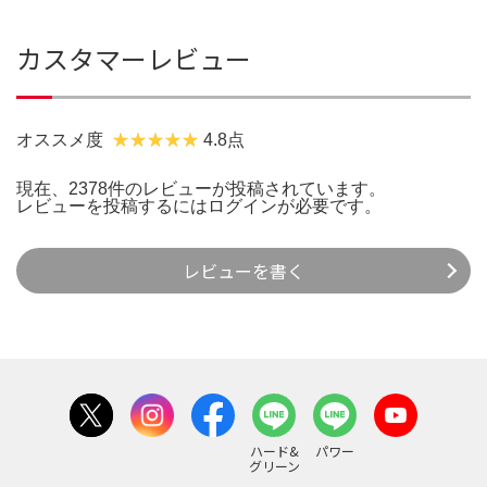
カスタマーレビュー
オススメ度
4.8点
現在、2378件のレビューが投稿されています。
レビューを投稿するには
ログイン
が必要です。
レビューを書く
ハード&
パワー
グリーン