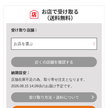
お店で受け取る
（送料無料）
受け取り店舗：
お店を選ぶ
近くの店舗を確認する
納期目安：
店舗在庫不足の為、取り寄せ注文となります。
2026.08.15 14:26頃のお届け予定です。
受け取り方法・送料について