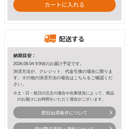
カートに入れる
配送する
納期目安：
2026.08.04 9:9頃のお届け予定です。
決済方法が、クレジット、代金引換の場合に限りま
す。その他の決済方法の場合は
こちら
をご確認くだ
さい。
※土・日・祝日の注文の場合や在庫状況によって、商品
のお届けにお時間をいただく場合がございます。
即日出荷条件について
受け取り方法・送料について