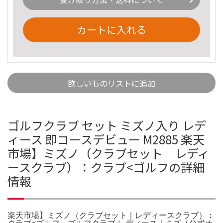
カートに入れる
欲しいものリストに追加
ゴルフクラブ セット ミズノ入り レデ
ィース 即コースデビュー M2885 楽天
市場】ミズノ（クラブセット｜レディ
ースクラブ）：クラブ<ゴルフの詳細
情報
楽天市場】ミズノ（クラブセット｜レディースクラブ）：