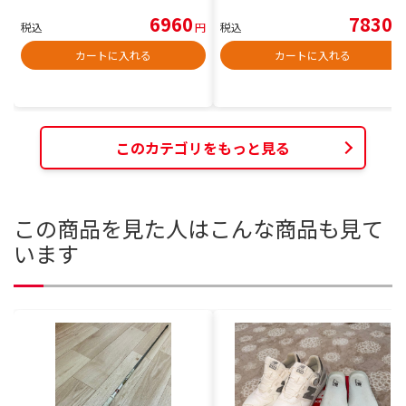
6960
7830
税込
円
税込
円
カートに入れる
カートに入れる
このカテゴリをもっと見る
この商品を見た人はこんな商品も見て
います