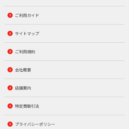
ご利用ガイド
サイトマップ
ご利用規約
会社概要
店舗案内
特定商取引法
プライバシーポリシー