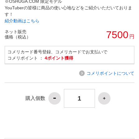
※OSHUGA.COM 限定モデル
YouTuberの皆様に商品の使い心地などをご紹介いただいておりま
す！
紹介動画はこちら
ネット販売
7500
円
価格（税込）
コメリカード番号登録、コメリカードでお支払いで
コメリポイント ：
4ポイント獲得
コメリポイントについて
購入個数