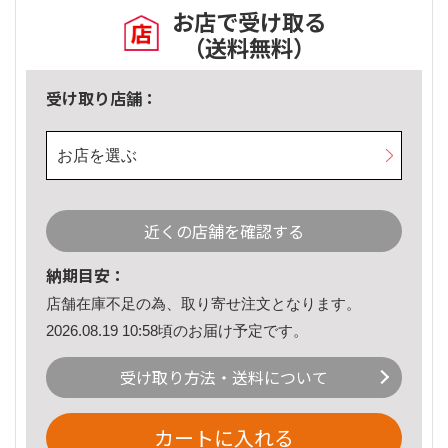
お店で受け取る
（送料無料）
受け取り店舗：
お店を選ぶ
近くの店舗を確認する
納期目安：
店舗在庫不足の為、取り寄せ注文となります。
2026.08.19 10:58頃のお届け予定です。
受け取り方法・送料について
カートに入れる