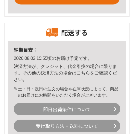
配送する
納期目安：
2026.08.02 19:55頃のお届け予定です。
決済方法が、クレジット、代金引換の場合に限りま
す。その他の決済方法の場合は
こちら
をご確認くだ
さい。
※土・日・祝日の注文の場合や在庫状況によって、商品
のお届けにお時間をいただく場合がございます。
即日出荷条件について
受け取り方法・送料について