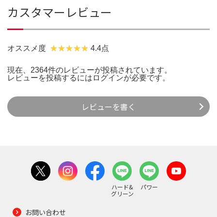
カスタマーレビュー
オススメ度
4.4点
現在、2364件のレビューが投稿されています。
レビューを投稿するには
ログイン
が必要です。
レビューを書く
ハード&
パワー
グリーン
お問い合わせ