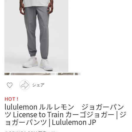
シェア
HOT !
lululemon ルルレモン ジョガーパン
ツ License to Train カーゴジョガー | ジ
ョガーパンツ | Lululemon JP