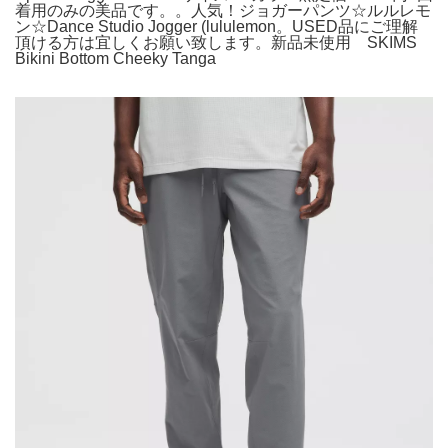
着用のみの美品です。。人気！ジョガーパンツ☆ルルレモ
ン☆Dance Studio Jogger (lululemon。USED品にご理解
頂ける方は宜しくお願い致します。新品未使用 SKIMS
Bikini Bottom Cheeky Tanga