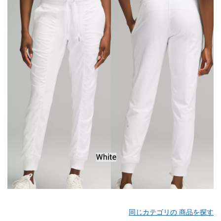
同じカテゴリの 商品を探す