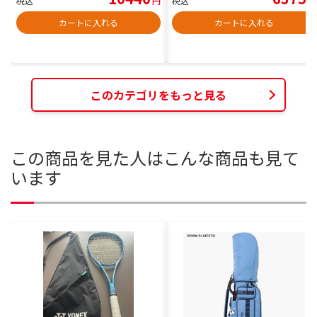
税込
円
税込
円
カートに入れる
カートに入れる
このカテゴリをもっと見る
この商品を見た人はこんな商品も見て
います