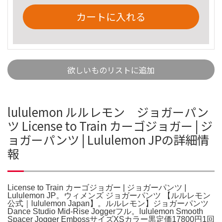
カートに入れる
欲しいものリストに追加
lululemon ルルレモン ジョガーパン
ツ License to Train カーゴジョガー | ジ
ョガーパンツ | Lululemon JPの詳細情
報
License to Train カーゴジョガー | ジョガーパンツ |
Lululemon JP。ウィメンズ ジョガーパンツ 【ルルレモン
公式｜lululemon Japan】。ルルレモン】ジョガーパンツ
Dance Studio Mid-Rise Joggerフル。lululemon Smooth
Spacer Jogger EmbossサイズXSカラー黒定価17800円1回