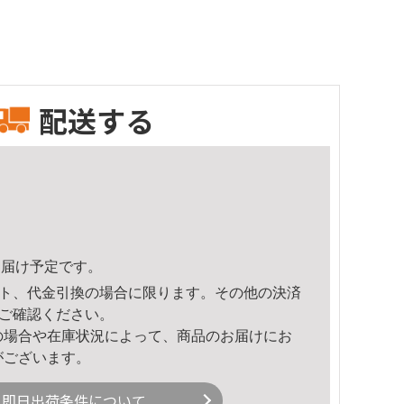
配送する
1頃のお届け予定です。
ト、代金引換の場合に限ります。その他の決済
ご確認ください。
の場合や在庫状況によって、商品のお届けにお
がございます。
即日出荷条件について