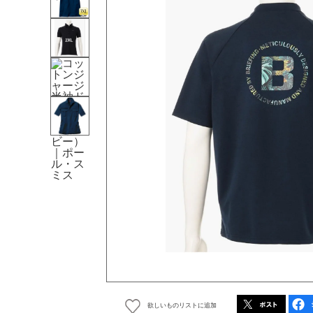
欲しいものリストに追加