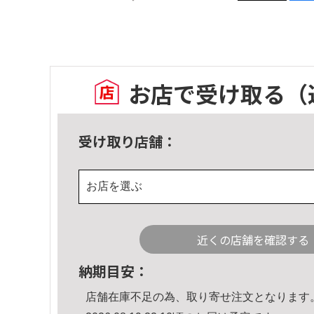
お店で受け取る
（
受け取り店舗：
お店を選ぶ
近くの店舗を確認する
納期目安：
店舗在庫不足の為、取り寄せ注文となります