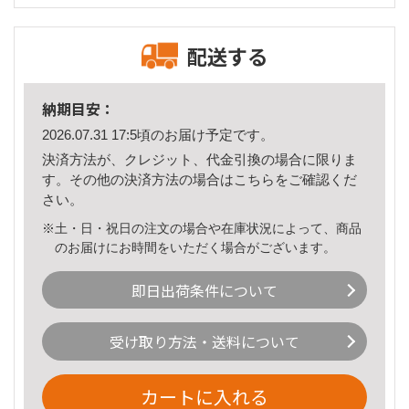
配送する
納期目安：
2026.07.31 17:5頃のお届け予定です。
決済方法が、クレジット、代金引換の場合に限りま
す。その他の決済方法の場合は
こちら
をご確認くだ
さい。
※土・日・祝日の注文の場合や在庫状況によって、商品
のお届けにお時間をいただく場合がございます。
即日出荷条件について
受け取り方法・送料について
カートに入れる