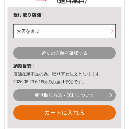
（送料無料）
受け取り店舗：
お店を選ぶ
近くの店舗を確認する
納期目安：
店舗在庫不足の為、取り寄せ注文となります。
2026.08.23 6:18頃のお届け予定です。
受け取り方法・送料について
カートに入れる