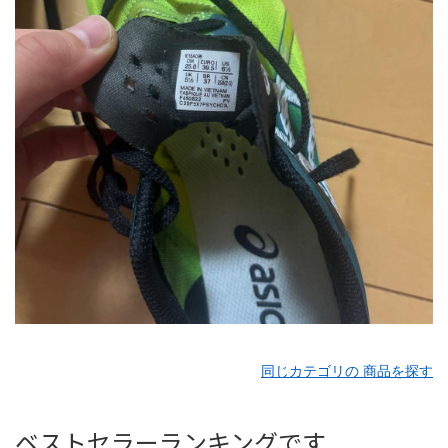
同じカテゴリの 商品を探す
ベストセラーランキングです