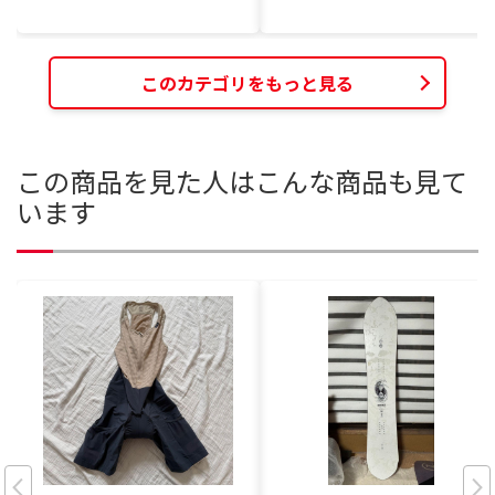
このカテゴリをもっと見る
この商品を見た人はこんな商品も見て
います