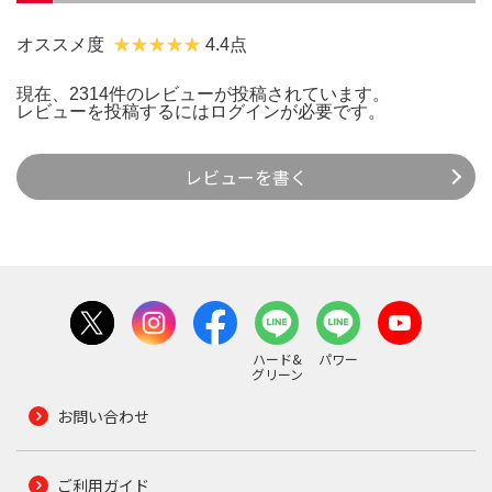
オススメ度
4.4点
現在、2314件のレビューが投稿されています。
レビューを投稿するには
ログイン
が必要です。
レビューを書く
ハード&
パワー
グリーン
お問い合わせ
ご利用ガイド