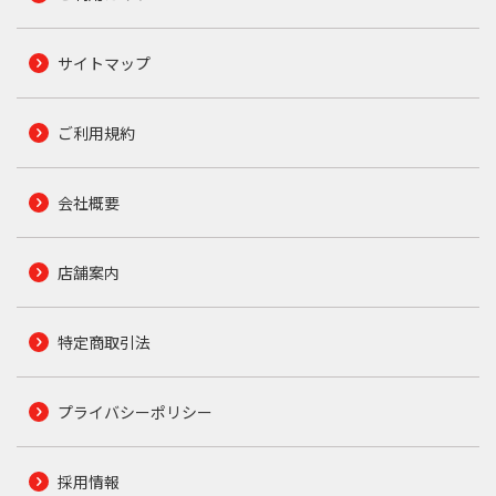
サイトマップ
ご利用規約
会社概要
店舗案内
特定商取引法
プライバシーポリシー
採用情報