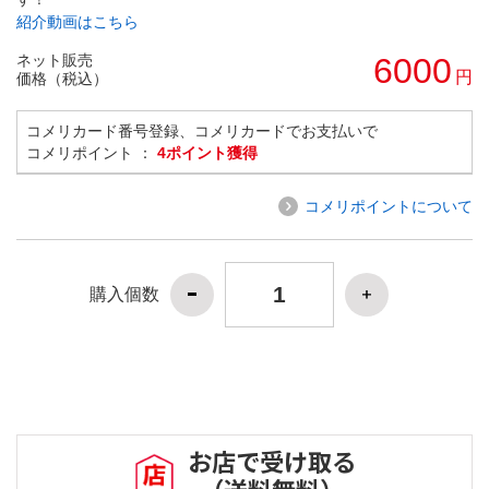
紹介動画はこちら
ネット販売
6000
円
価格（税込）
コメリカード番号登録、コメリカードでお支払いで
コメリポイント ：
4ポイント獲得
コメリポイントについて
購入個数
お店で受け取る