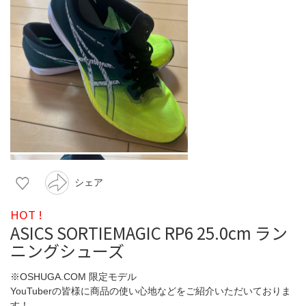
シェア
HOT !
ASICS SORTIEMAGIC RP6 25.0cm ラン
ニングシューズ
※OSHUGA.COM 限定モデル
YouTuberの皆様に商品の使い心地などをご紹介いただいておりま
す！