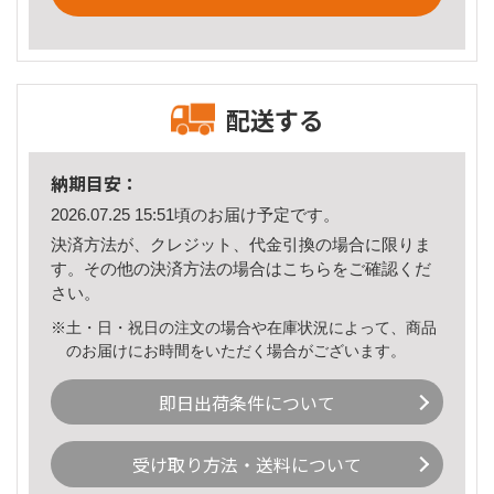
配送する
納期目安：
2026.07.25 15:51頃のお届け予定です。
決済方法が、クレジット、代金引換の場合に限りま
す。その他の決済方法の場合は
こちら
をご確認くだ
さい。
※土・日・祝日の注文の場合や在庫状況によって、商品
のお届けにお時間をいただく場合がございます。
即日出荷条件について
受け取り方法・送料について