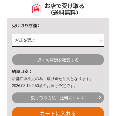
お店で受け取る
（送料無料）
受け取り店舗：
お店を選ぶ
近くの店舗を確認する
納期目安：
店舗在庫不足の為、取り寄せ注文となります。
2026.08.15 2:50頃のお届け予定です。
受け取り方法・送料について
カートに入れる