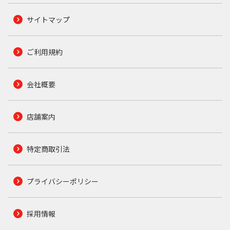
サイトマップ
ご利用規約
会社概要
店舗案内
特定商取引法
プライバシーポリシー
採用情報