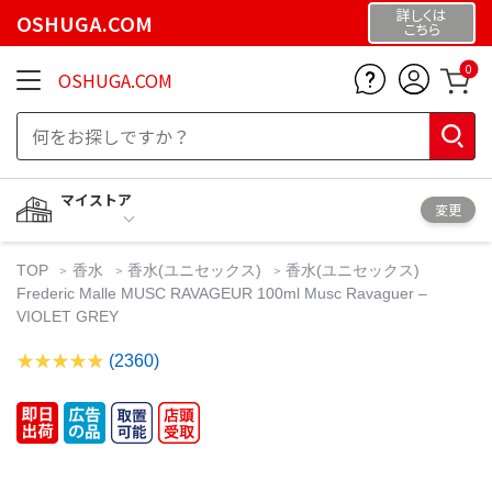
詳しくは
OSHUGA.COM
こちら
0
OSHUGA.COM
マイストア
変更
TOP
香水
香水(ユニセックス)
香水(ユニセックス)
Frederic Malle MUSC RAVAGEUR 100ml Musc Ravaguer –
VIOLET GREY
(2360)