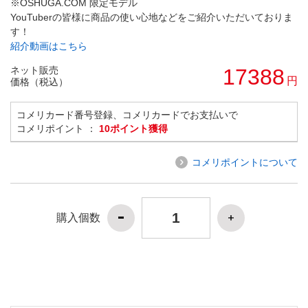
※OSHUGA.COM 限定モデル
YouTuberの皆様に商品の使い心地などをご紹介いただいておりま
す！
紹介動画はこちら
ネット販売
17388
円
価格（税込）
コメリカード番号登録、コメリカードでお支払いで
コメリポイント ：
10ポイント獲得
コメリポイントについて
購入個数