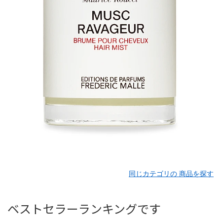
同じカテゴリの 商品を探す
ベストセラーランキングです