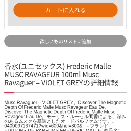
カートに入れる
欲しいものリストに追加
香水(ユニセックス) Frederic Malle
MUSC RAVAGEUR 100ml Musc
Ravaguer – VIOLET GREYの詳細情報
Musc Ravaguer – VIOLET GREY。Discover The Magnetic
Depth Of Frederic Malle Musc Ravageur Eau De。
Discover The Magnetic Depth Of Frederic Malle Musc
Ravageur Eau De。モーリス・ルーセル調香による、深み
のあるムスクを基調としたオードパルファムです。。
0400097137471?wid=600&hei=800&。- ブランド:
EDITIONS DE PARFUMS FREDERIC MALLE- 商品名: