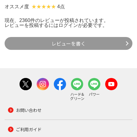
オススメ度
4点
現在、2360件のレビューが投稿されています。
レビューを投稿するには
ログイン
が必要です。
レビューを書く
ハード&
パワー
グリーン
お問い合わせ
ご利用ガイド