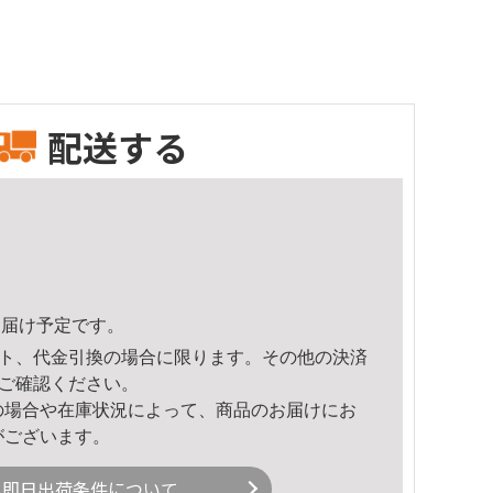
配送する
4頃のお届け予定です。
ト、代金引換の場合に限ります。その他の決済
ご確認ください。
の場合や在庫状況によって、商品のお届けにお
がございます。
即日出荷条件について