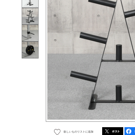
欲しいものリストに追加