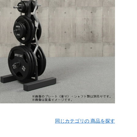
同じカテゴリの 商品を探す