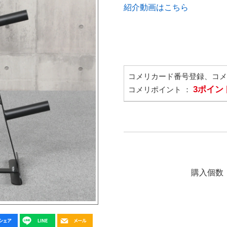
紹介動画はこちら
コメリカード番号登録、コ
3ポイン
コメリポイント ：
購入個数