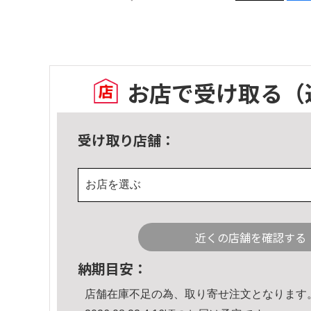
お店で受け取る
（
受け取り店舗：
お店を選ぶ
近くの店舗を確認する
納期目安：
店舗在庫不足の為、取り寄せ注文となります