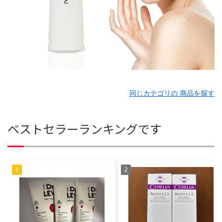
同じカテゴリの 商品を探す
ベストセラーランキングです