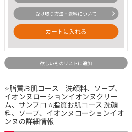
受け取り方法・送料について
カートに入れる
欲しいものリストに追加
⭐️脂質お肌コース 洗顔料、ソープ、
イオンヌローションイオンヌクリー
ム、サンプロ ⭐️脂質お肌コース 洗顔
料、ソープ、イオンヌローションイオ
ンヌの詳細情報