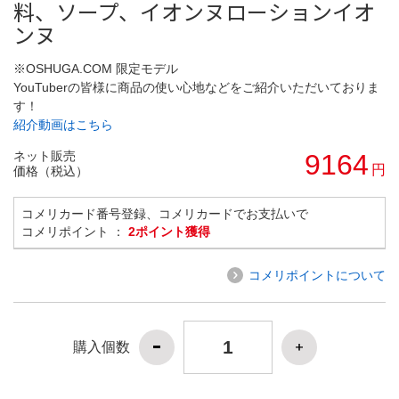
料、ソープ、イオンヌローションイオ
ンヌ
※OSHUGA.COM 限定モデル
YouTuberの皆様に商品の使い心地などをご紹介いただいておりま
す！
紹介動画はこちら
ネット販売
9164
円
価格（税込）
コメリカード番号登録、コメリカードでお支払いで
コメリポイント ：
2ポイント獲得
コメリポイントについて
購入個数