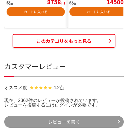
8758
14500
税込
円
税込
円
カートに入れる
カートに入れる
このカテゴリをもっと見る
カスタマーレビュー
オススメ度
4.2点
現在、2362件のレビューが投稿されています。
レビューを投稿するには
ログイン
が必要です。
レビューを書く