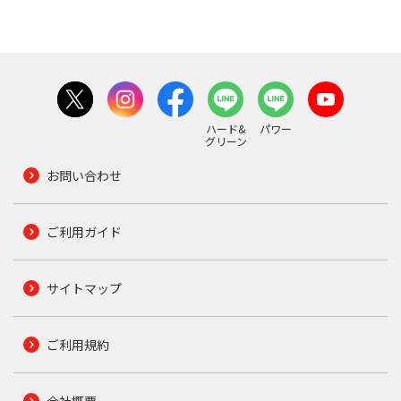
ハード&
パワー
グリーン
お問い合わせ
ご利用ガイド
サイトマップ
ご利用規約