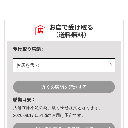
お店で受け取る
（送料無料）
受け取り店舗：
お店を選ぶ
近くの店舗を確認する
納期目安：
店舗在庫不足の為、取り寄せ注文となります。
2026.08.17 6:54頃のお届け予定です。