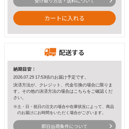
受け取り方法・送料について
カートに入れる
配送する
納期目安：
2026.07.29 17:53頃のお届け予定です。
決済方法が、クレジット、代金引換の場合に限りま
す。その他の決済方法の場合は
こちら
をご確認くだ
さい。
※土・日・祝日の注文の場合や在庫状況によって、商品
のお届けにお時間をいただく場合がございます。
即日出荷条件について