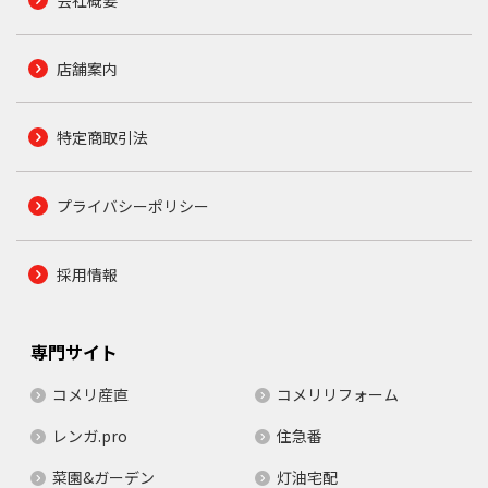
会社概要
店舗案内
特定商取引法
プライバシーポリシー
採用情報
専門サイト
コメリ産直
コメリリフォーム
レンガ.pro
住急番
菜園&ガーデン
灯油宅配