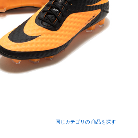
同じカテゴリの 商品を探す