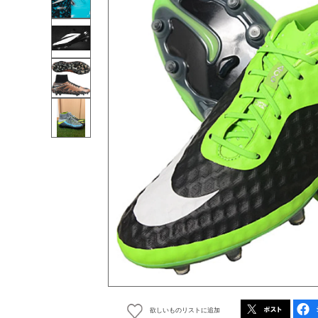
欲しいものリストに追加