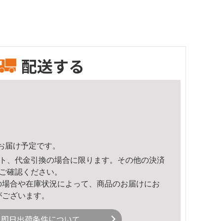
配送する
55頃のお届け予定です。
ト、代金引換の場合に限ります。その他の決済
ご確認ください。
の場合や在庫状況によって、商品のお届けにお
がございます。
即日出荷条件について