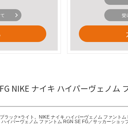
いて
受
る
 NIKE ナイキ ハイパーヴェノム フ
(ブラック×ライト。NIKE ナイキ ハイパーヴェノム ファントム F
13 108。ハイパーヴェノム ファントム RGN SE FG／サッカ