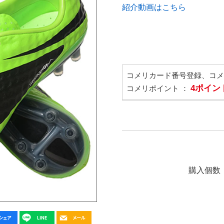
紹介動画はこちら
コメリカード番号登録、コ
4ポイン
コメリポイント ：
購入個数