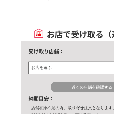
お店で受け取る
（
受け取り店舗：
お店を選ぶ
近くの店舗を確認する
納期目安：
店舗在庫不足の為、取り寄せ注文となります