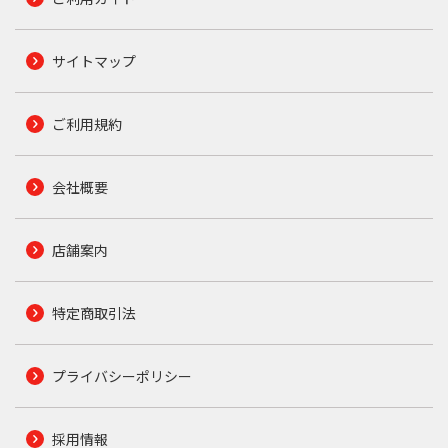
サイトマップ
ご利用規約
会社概要
店舗案内
特定商取引法
プライバシーポリシー
採用情報