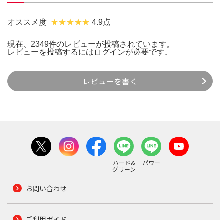
オススメ度
4.9点
現在、2349件のレビューが投稿されています。
レビューを投稿するには
ログイン
が必要です。
レビューを書く
ハード&
パワー
グリーン
お問い合わせ
ご利用ガイド