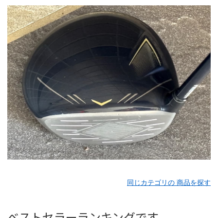
同じカテゴリの 商品を探す
ベストセラーランキングです