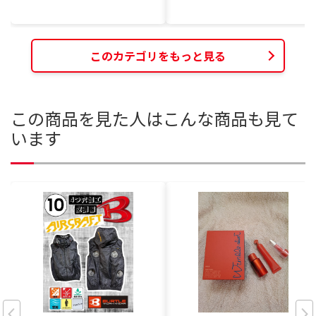
このカテゴリをもっと見る
この商品を見た人はこんな商品も見て
います