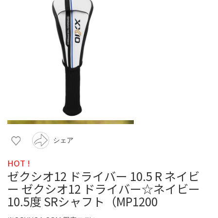
シェア
HOT !
ゼクシオ12 ドライバー 10.5 R ネイビ
ー ゼクシオ12 ドライバー☆ネイビー
10.5度 SRシャフト（MP1200