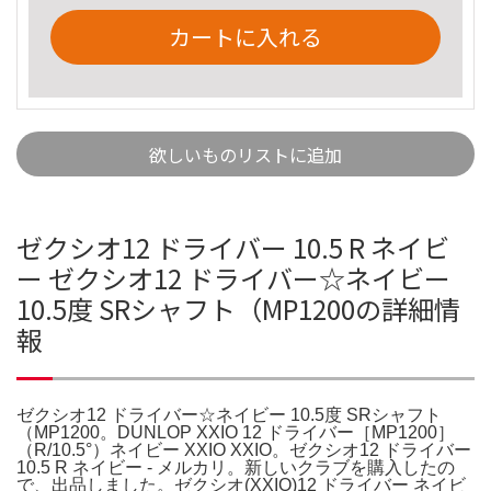
カートに入れる
欲しいものリストに追加
ゼクシオ12 ドライバー 10.5 R ネイビ
ー ゼクシオ12 ドライバー☆ネイビー
10.5度 SRシャフト（MP1200の詳細情
報
ゼクシオ12 ドライバー☆ネイビー 10.5度 SRシャフト
（MP1200。DUNLOP XXIO 12 ドライバー［MP1200］
（R/10.5°）ネイビー XXIO XXIO。ゼクシオ12 ドライバー
10.5 R ネイビー - メルカリ。新しいクラブを購入したの
で、出品しました。ゼクシオ(XXIO)12 ドライバー ネイビ