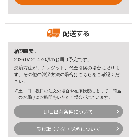
配送する
納期目安：
2026.07.21 4:40頃のお届け予定です。
決済方法が、クレジット、代金引換の場合に限りま
す。その他の決済方法の場合は
こちら
をご確認くだ
さい。
※土・日・祝日の注文の場合や在庫状況によって、商品
のお届けにお時間をいただく場合がございます。
即日出荷条件について
受け取り方法・送料について