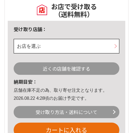
お店で受け取る
（送料無料）
受け取り店舗：
お店を選ぶ
近くの店舗を確認する
納期目安：
店舗在庫不足の為、取り寄せ注文となります。
2026.08.22 4:28頃のお届け予定です。
受け取り方法・送料について
カートに入れる