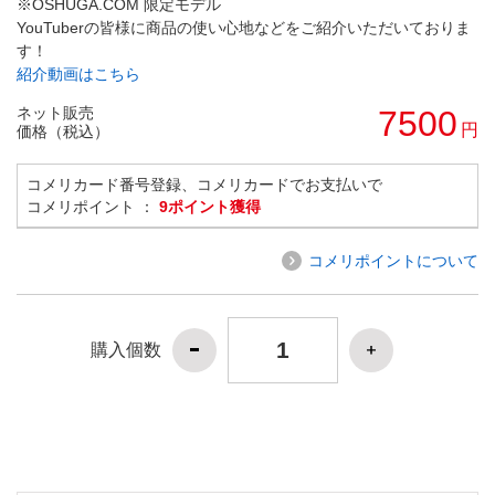
※OSHUGA.COM 限定モデル
YouTuberの皆様に商品の使い心地などをご紹介いただいておりま
す！
紹介動画はこちら
ネット販売
7500
円
価格（税込）
コメリカード番号登録、コメリカードでお支払いで
コメリポイント ：
9ポイント獲得
コメリポイントについて
購入個数