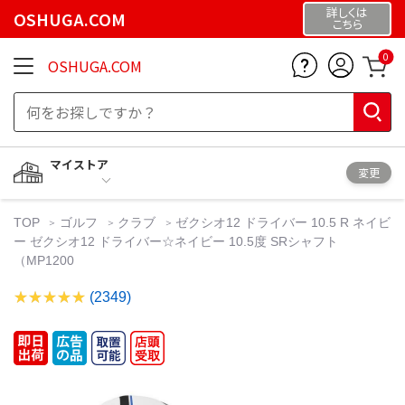
詳しくは
OSHUGA.COM
こちら
0
OSHUGA.COM
マイストア
変更
TOP
ゴルフ
クラブ
ゼクシオ12 ドライバー 10.5 R ネイビ
ー ゼクシオ12 ドライバー☆ネイビー 10.5度 SRシャフト
（MP1200
(2349)