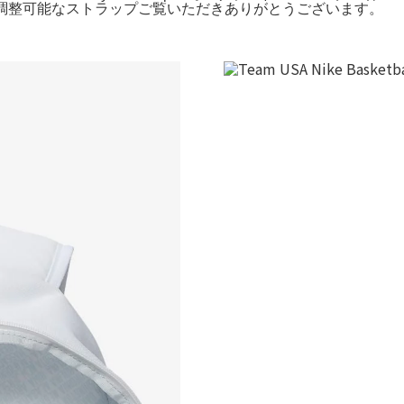
ト、調整可能なストラップご覧いただきありがとうございます。