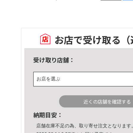
お店で受け取る
（
受け取り店舗：
お店を選ぶ
近くの店舗を確認する
納期目安：
店舗在庫不足の為、取り寄せ注文となります