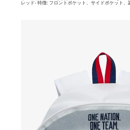
レッド- 特徴: フロントポケット、サイドポケッ