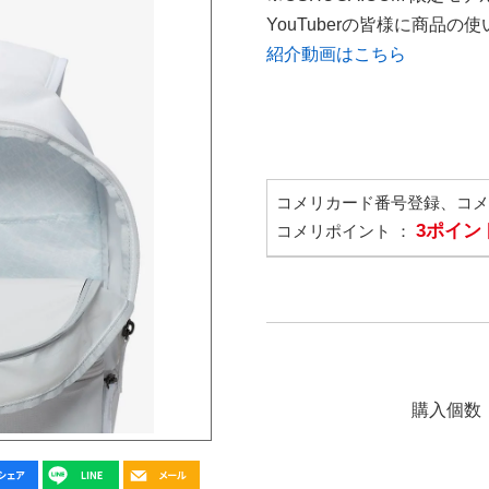
YouTuberの皆様に商品
紹介動画はこちら
コメリカード番号登録、コ
3ポイン
コメリポイント ：
購入個数