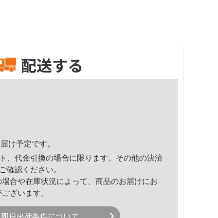
配送する
4頃のお届け予定です。
ト、代金引換の場合に限ります。その他の決済
ご確認ください。
の場合や在庫状況によって、商品のお届けにお
がございます。
即日出荷条件について