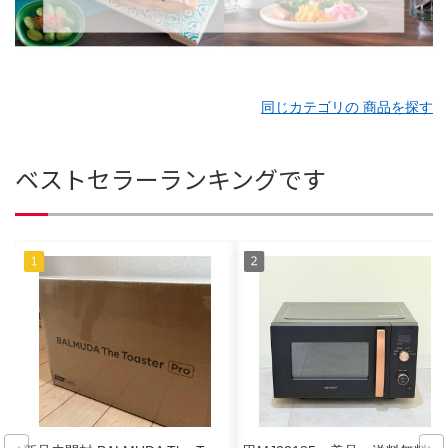
同じカテゴリの 商品を探す
ベストセラーランキングです