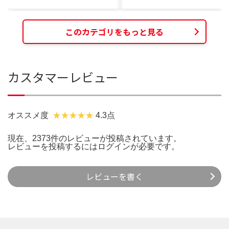
このカテゴリをもっと見る
カスタマーレビュー
オススメ度
4.3点
現在、2373件のレビューが投稿されています。
レビューを投稿するには
ログイン
が必要です。
レビューを書く