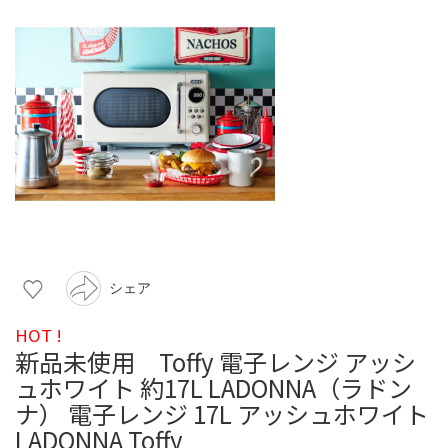
シェア
HOT !
新品未使用 Toffy 電子レンジ アッシ
ュホワイト 約17L LADONNA（ラドン
ナ） 電子レンジ 17L アッシュホワイト
LADONNA Toffy