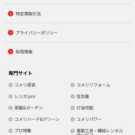
特定商取引法
プライバシーポリシー
採用情報
専門サイト
コメリ産直
コメリリフォーム
レンガ.pro
住急番
菜園&ガーデン
灯油宅配
コメリハード&グリーン
コメリパワー
プロ特集
電動工具・機械レンタル
サービス