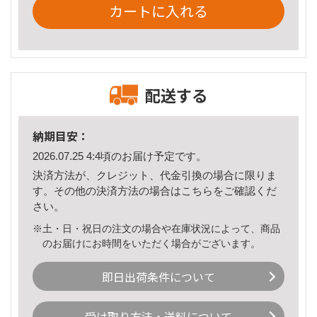
カートに入れる
配送する
納期目安：
2026.07.25 4:4頃のお届け予定です。
決済方法が、クレジット、代金引換の場合に限りま
す。その他の決済方法の場合は
こちら
をご確認くだ
さい。
※土・日・祝日の注文の場合や在庫状況によって、商品
のお届けにお時間をいただく場合がございます。
即日出荷条件について
受け取り方法・送料について