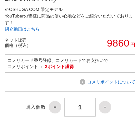
※OSHUGA.COM 限定モデル
YouTuberの皆様に商品の使い心地などをご紹介いただいておりま
す！
紹介動画はこちら
ネット販売
9860
円
価格（税込）
コメリカード番号登録、コメリカードでお支払いで
コメリポイント ：
3ポイント獲得
コメリポイントについて
購入個数