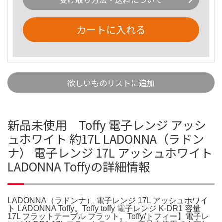
カートに入れる
欲しいものリストに追加
新品未使用 Toffy 電子レンジ アッシ
ュホワイト 約17L LADONNA（ラドン
ナ） 電子レンジ 17L アッシュホワイト
LADONNA Toffyの詳細情報
LADONNA（ラドンナ） 電子レンジ 17L アッシュホワイ
ト LADONNA Toffy。Toffy toffy 電子レンジ K-DR1 容量
17L フラットテーブル フラット。Toffy/トフィー】電子レ