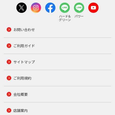
ハード&
パワー
グリーン
お問い合わせ
ご利用ガイド
サイトマップ
ご利用規約
会社概要
店舗案内