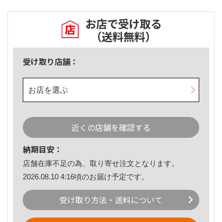
お店で受け取る
（送料無料）
受け取り店舗：
お店を選ぶ
近くの店舗を確認する
納期目安：
店舗在庫不足の為、取り寄せ注文となります。
2026.08.10 4:16頃のお届け予定です。
受け取り方法・送料について