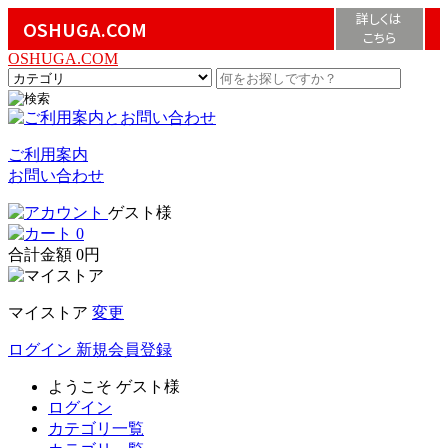
詳しくは
OSHUGA.COM
こちら
OSHUGA.COM
ご利用案内
お問い合わせ
ゲスト様
0
合計金額
0円
マイストア
変更
ログイン
新規会員登録
ようこそ
ゲスト様
ログイン
カテゴリ一覧