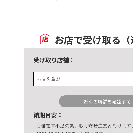
お店で受け取る
（
受け取り店舗：
お店を選ぶ
近くの店舗を確認する
納期目安：
店舗在庫不足の為、取り寄せ注文となります