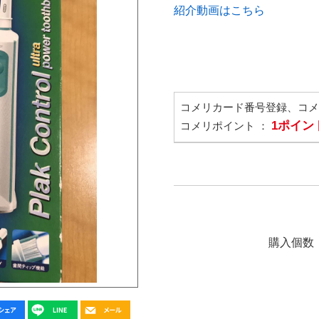
紹介動画はこちら
コメリカード番号登録、コ
1ポイン
コメリポイント ：
購入個数