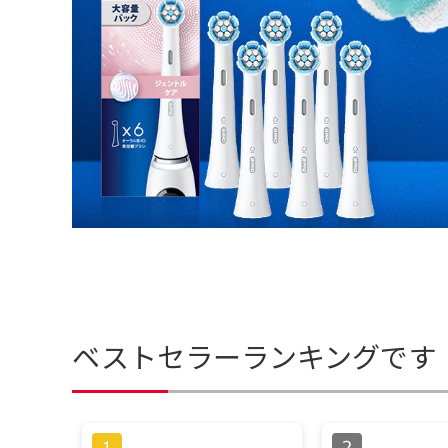
ベストセラーランキングです