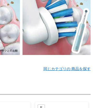
同じカテゴリの 商品を探す