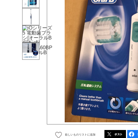
欲しいものリストに追加