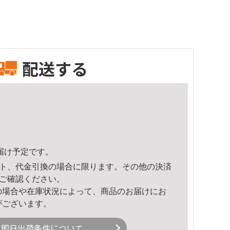
配送する
頃のお届け予定です。
ト、代金引換の場合に限ります。その他の決済
ご確認ください。
の場合や在庫状況によって、商品のお届けにお
がございます。
即日出荷条件について