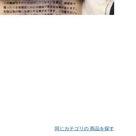
同じカテゴリの 商品を探す