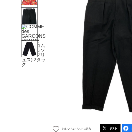
欲しいものリストに追加