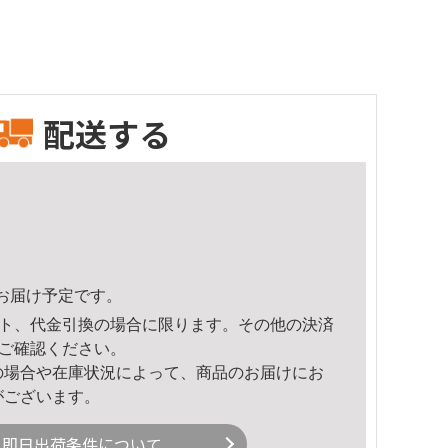
配送する
57頃のお届け予定です。
ト、代金引換の場合に限ります。その他の決済
ご確認ください。
の場合や在庫状況によって、商品のお届けにお
がございます。
即日出荷条件について