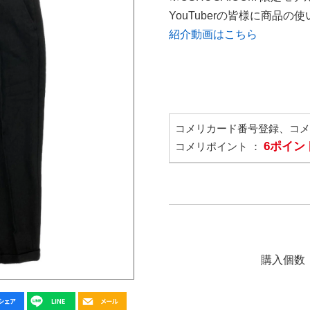
YouTuberの皆様に商品
紹介動画はこちら
コメリカード番号登録、コ
6ポイン
コメリポイント ：
購入個数