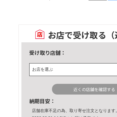
お店で受け取る
（
受け取り店舗：
お店を選ぶ
近くの店舗を確認する
納期目安：
店舗在庫不足の為、取り寄せ注文となります