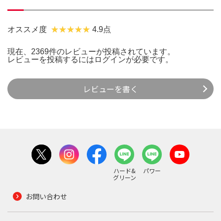
オススメ度
4.9点
現在、2369件のレビューが投稿されています。
レビューを投稿するには
ログイン
が必要です。
レビューを書く
ハード&
パワー
グリーン
お問い合わせ