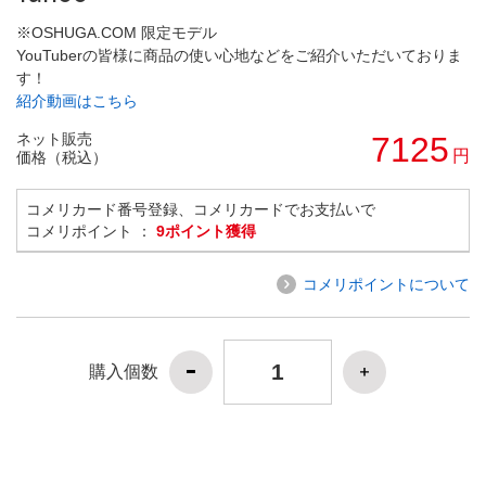
※OSHUGA.COM 限定モデル
YouTuberの皆様に商品の使い心地などをご紹介いただいておりま
す！
紹介動画はこちら
ネット販売
7125
円
価格（税込）
コメリカード番号登録、コメリカードでお支払いで
コメリポイント ：
9ポイント獲得
コメリポイントについて
購入個数