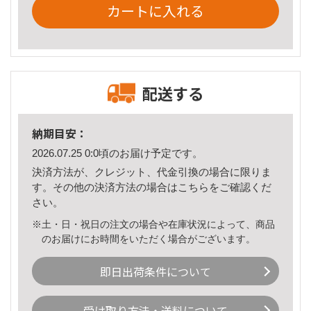
カートに入れる
配送する
納期目安：
2026.07.25 0:0頃のお届け予定です。
決済方法が、クレジット、代金引換の場合に限りま
す。その他の決済方法の場合は
こちら
をご確認くだ
さい。
※土・日・祝日の注文の場合や在庫状況によって、商品
のお届けにお時間をいただく場合がございます。
即日出荷条件について
受け取り方法・送料について