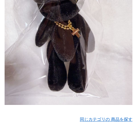
同じカテゴリの 商品を探す