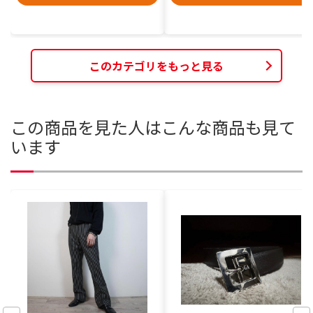
このカテゴリをもっと見る
この商品を見た人はこんな商品も見て
います