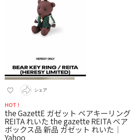
シェア
HOT !
the GazettE ガゼット ベアキーリング
REITA れいた the gazette REITA ベア
ボックス品 新品 ガゼット れいた｜
Yahoo