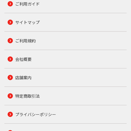
ご利用ガイド
サイトマップ
ご利用規約
会社概要
店舗案内
特定商取引法
プライバシーポリシー