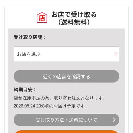
お店で受け取る
（送料無料）
受け取り店舗：
お店を選ぶ
近くの店舗を確認する
納期目安：
店舗在庫不足の為、取り寄せ注文となります。
2026.08.24 20:8頃のお届け予定です。
受け取り方法・送料について